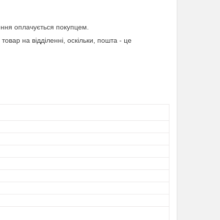
ння оплачується покупцем.
товар на відділенні, оскільки, пошта - це