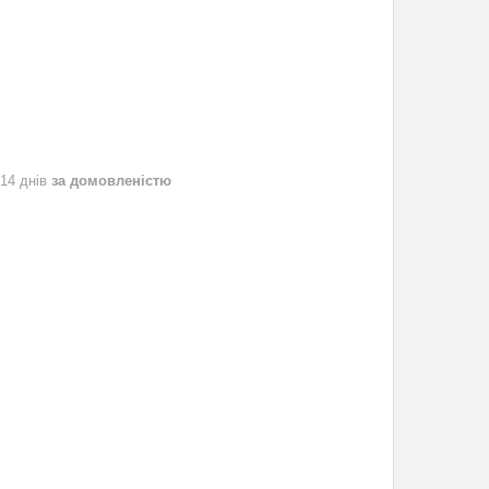
 14 днів
за домовленістю