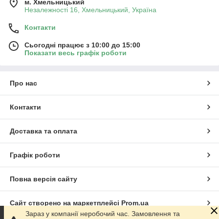
м. Хмельницький
Незалежності 16, Хмельницький, Україна
Контакти
Сьогодні працює з 10:00 до 15:00
Показати весь графік роботи
Про нас
Контакти
Доставка та оплата
Графік роботи
Повна версія сайту
Сайт створено на маркетплейсі
Prom.ua
Зараз у компанії неробочий час. Замовлення та