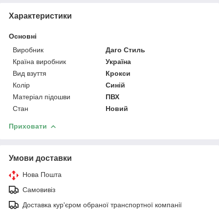
Характеристики
Основні
Виробник
Даго Стиль
Країна виробник
Україна
Вид взуття
Крокси
Колір
Синій
Матеріал підошви
ПВХ
Стан
Новий
Приховати
Умови доставки
Нова Пошта
Самовивіз
Доставка кур'єром обраної транспортної компанії