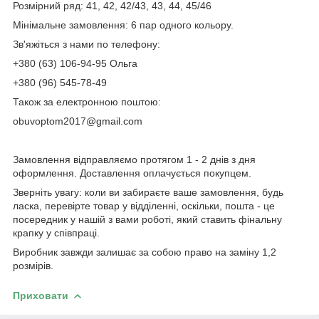
Розмірний ряд: 41, 42, 42/43, 43, 44, 45/46
Мінімальне замовлення: 6 пар одного кольору.
Зв'яжіться з нами по телефону:
+380 (63) 106-94-95 Ольга
+380 (96) 545-78-49
Також за електронною поштою:
obuvoptom2017@gmail.com
Замовлення відправляємо протягом 1 - 2 днів з дня
оформлення. Доставлення оплачується покупцем.
Зверніть увагу: коли ви забираєте ваше замовлення, будь
ласка, перевірте товар у відділенні, оскільки, пошта - це
посередник у нашій з вами роботі, який ставить фінальну
крапку у співпраці.
Виробник завжди залишає за собою право на заміну 1,2
розмірів.
Приховати