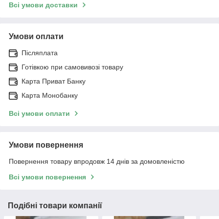
Всі умови доставки
Умови оплати
Післяплата
Готівкою при самовивозі товару
Карта Приват Банку
Карта Монобанку
Всі умови оплати
Умови повернення
Повернення товару впродовж 14 днів за домовленістю
Всі умови повернення
Подібні товари компанії