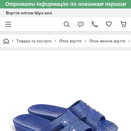
Отримати інформацію по новинкам першим
Взуття оптом Шуз-хол
Товари та послуги
Літнє взуття
Літнє жіноче взуття