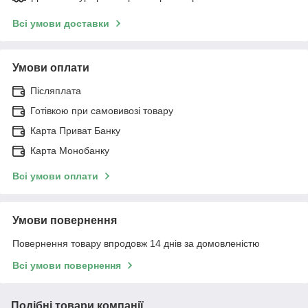
Всі умови доставки
Умови оплати
Післяплата
Готівкою при самовивозі товару
Карта Приват Банку
Карта Монобанку
Всі умови оплати
Умови повернення
Повернення товару впродовж 14 днів за домовленістю
Всі умови повернення
Подібні товари компанії