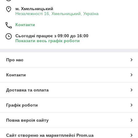
м. Хмельницький
Незалежності 16, Хмельницький, Україна
Контакти
Сьогодні працює з 09:00 до 16:00
Показати весь графік роботи
Про нас
Контакти
Доставка та оплата
Графік роботи
Повна версія сайту
Сайт створено на маркетплейсі
Prom.ua