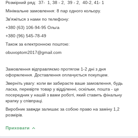
Розмірний ряд: 37- 1, 38 - 2, 39 - 2, 40-2, 41- 1
Мінімальне замовлення: 8 пар одного кольору.
Зв'яжіться з нами по телефону:
+380 (63) 106-94-95 Ольга
+380 (96) 545-78-49
Також за електронною поштою:
obuvoptom2017@gmail.com
Замовлення відправляємо протягом 1-2 дні з дня
оформлення. Доставлення оплачується покупцем.
Зверніть увагу: коли ви забираєте ваше замовлення, будь
ласка, перевірте товар у відділенні, оскільки, пошта - це
посередник у нашій з вами роботі, який ставить фінальну
крапку у співпраці.
Виробник завжди залишає за собою право на заміну 1,2
розмірів.
Приховати