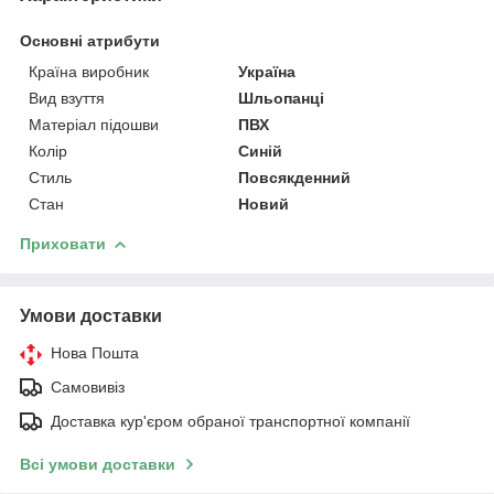
Основні атрибути
Країна виробник
Україна
Вид взуття
Шльопанці
Матеріал підошви
ПВХ
Колір
Синій
Стиль
Повсякденний
Стан
Новий
Приховати
Умови доставки
Нова Пошта
Самовивіз
Доставка кур'єром обраної транспортної компанії
Всі умови доставки