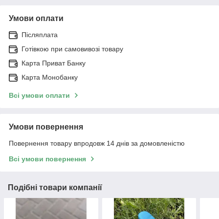
Умови оплати
Післяплата
Готівкою при самовивозі товару
Карта Приват Банку
Карта Монобанку
Всі умови оплати
Умови повернення
Повернення товару впродовж 14 днів за домовленістю
Всі умови повернення
Подібні товари компанії