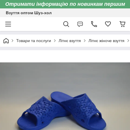
Отримати інформацію по новинкам першим
Взуття оптом Шуз-хол
Товари та послуги
Літнє взуття
Літнє жіноче взуття