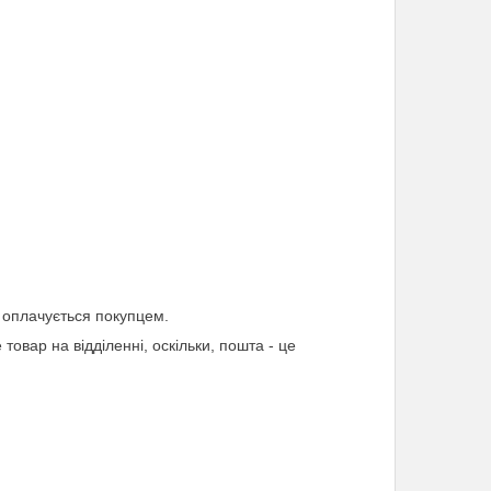
 оплачується покупцем.
товар на відділенні, оскільки, пошта - це