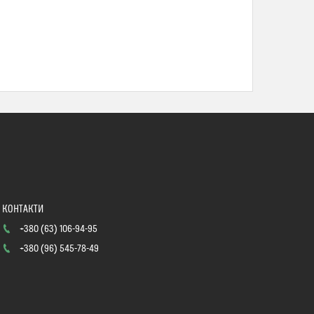
+380 (63) 106-94-95
+380 (96) 545-78-49