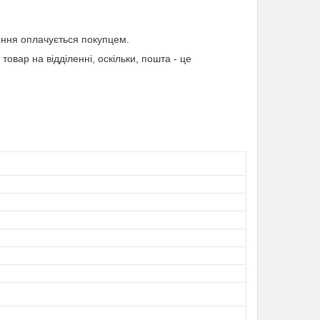
ння оплачується покупцем.
товар на відділенні, оскільки, пошта - це