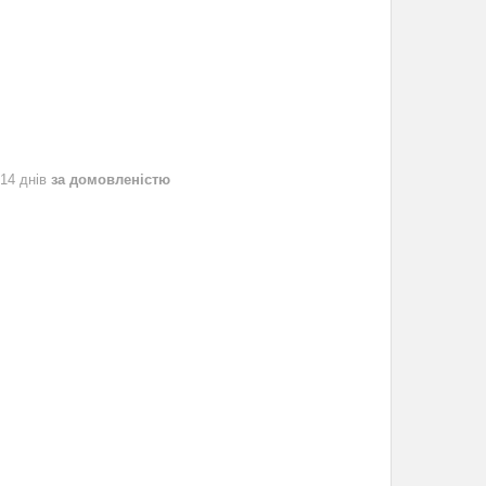
 14 днів
за домовленістю