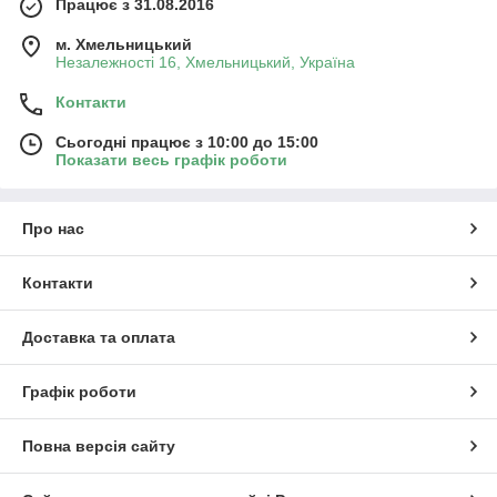
Працює з 31.08.2016
м. Хмельницький
Незалежності 16, Хмельницький, Україна
Контакти
Сьогодні працює з 10:00 до 15:00
Показати весь графік роботи
Про нас
Контакти
Доставка та оплата
Графік роботи
Повна версія сайту