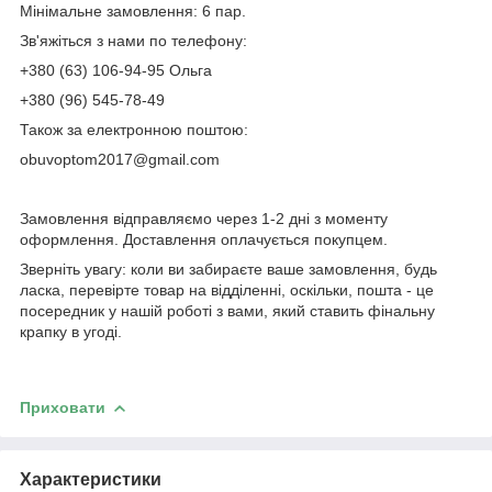
Мінімальне замовлення: 6 пар.
Зв'яжіться з нами по телефону:
+380 (63) 106-94-95 Ольга
+380 (96) 545-78-49
Також за електронною поштою:
obuvoptom2017@gmail.com
Замовлення відправляємо через 1-2 дні з моменту
оформлення. Доставлення оплачується покупцем.
Зверніть увагу: коли ви забираєте ваше замовлення, будь
ласка, перевірте товар на відділенні, оскільки, пошта - це
посередник у нашій роботі з вами, який ставить фінальну
крапку в угоді.
Приховати
Характеристики