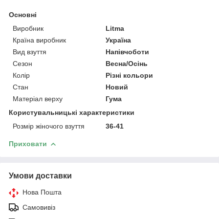
Основні
Виробник
Litma
Країна виробник
Україна
Вид взуття
Напівчоботи
Сезон
Весна/Осінь
Колір
Різні кольори
Стан
Новий
Матеріал верху
Гума
Користувальницькі характеристики
Розмір жіночого взуття
36-41
Приховати
Умови доставки
Нова Пошта
Самовивіз