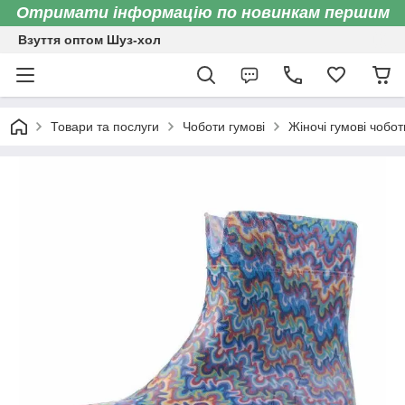
Отримати інформацію по новинкам першим
Взуття оптом Шуз-хол
Товари та послуги
Чоботи гумові
Жіночі гумові чобот