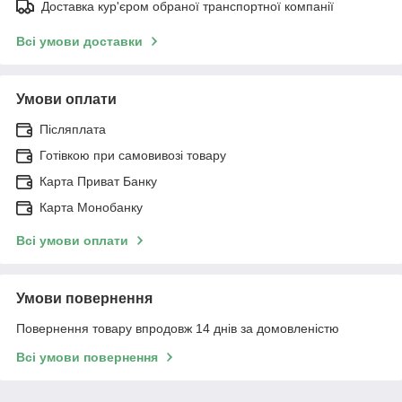
Доставка кур'єром обраної транспортної компанії
Всі умови доставки
Умови оплати
Післяплата
Готівкою при самовивозі товару
Карта Приват Банку
Карта Монобанку
Всі умови оплати
Умови повернення
Повернення товару впродовж 14 днів за домовленістю
Всі умови повернення