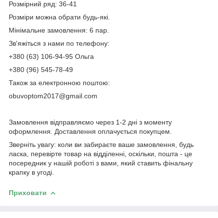
Розмірний ряд: 36-41
Розміри можна обрати будь-які.
Мінімальне замовлення: 6 пар.
Зв'яжіться з нами по телефону:
+380 (63) 106-94-95 Ольга
+380 (96) 545-78-49
Також за електронною поштою:
obuvoptom2017@gmail.com
Замовлення відправляємо через 1-2 дні з моменту
оформлення. Доставлення оплачується покупцем.
Зверніть увагу: коли ви забираєте ваше замовлення, будь
ласка, перевірте товар на відділенні, оскільки, пошта - це
посередник у нашій роботі з вами, який ставить фінальну
крапку в угоді.
Приховати