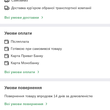
Самовивіз
Доставка кур'єром обраної транспортної компанії
Всі умови доставки
Умови оплати
Післяплата
Готівкою при самовивозі товару
Карта Приват Банку
Карта Монобанку
Всі умови оплати
Умови повернення
Повернення товару впродовж 14 днів за домовленістю
Всі умови повернення