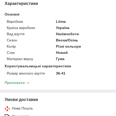
Характеристики
Основні
Виробник
Litma
Країна виробник
Україна
Вид взуття
Напівчоботи
Сезон
Весна/Осінь
Колір
Різні кольори
Стан
Новий
Матеріал верху
Гума
Користувальницькі характеристики
Розмір жіночого взуття
36-41
Приховати
Умови доставки
Нова Пошта