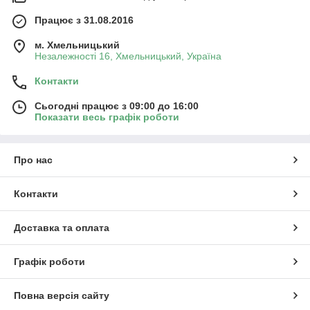
Працює з 31.08.2016
м. Хмельницький
Незалежності 16, Хмельницький, Україна
Контакти
Сьогодні працює з 09:00 до 16:00
Показати весь графік роботи
Про нас
Контакти
Доставка та оплата
Графік роботи
Повна версія сайту