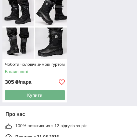
Чоботи чоловічі зимові гуртом
В наявності
305
₴/пара
Купити
Про нас
100% позитивних з 12 відгуків за рік
Працює з 31.08.2016