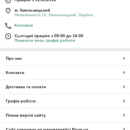
м. Хмельницький
Незалежності 16, Хмельницький, Україна
Контакти
Сьогодні працює з 09:00 до 16:00
Показати весь графік роботи
Про нас
Контакти
Доставка та оплата
Графік роботи
Повна версія сайту
Сайт створено на маркетплейсі
Prom.ua