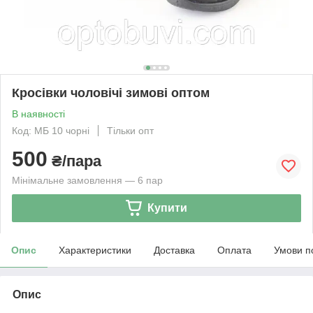
Кросівки чоловічі зимові оптом
В наявності
Код: МБ 10 чорні
Тільки опт
500
₴/пара
Мінімальне замовлення — 6 пар
Купити
Опис
Характеристики
Доставка
Оплата
Умови п
Опис