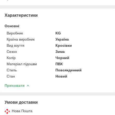
Характеристики
Основні
Виробник
KG
Країна виробник
Україна
Вид взуття
Кросівки
Сезон
Зима
Колір
Чорний
Матеріал підошви
ПВХ
Стиль
Повсякденний
Стан
Новий
Приховати
Умови доставки
Нова Пошта