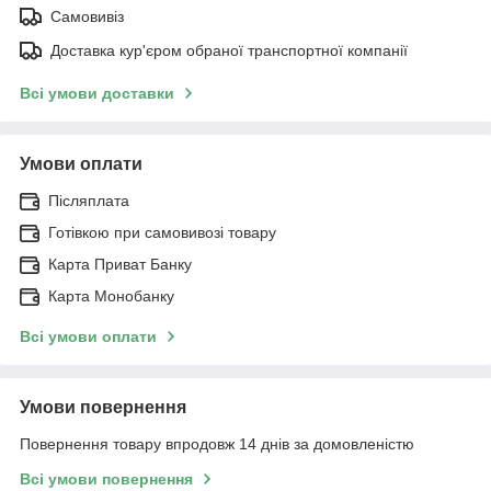
Самовивіз
Доставка кур'єром обраної транспортної компанії
Всі умови доставки
Умови оплати
Післяплата
Готівкою при самовивозі товару
Карта Приват Банку
Карта Монобанку
Всі умови оплати
Умови повернення
Повернення товару впродовж 14 днів за домовленістю
Всі умови повернення