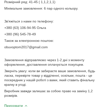
Розмірний ряд: 41-45 ( 1,1,2,1,1)
Мінімальне замовлення: 6 пар одного кольору.
Зв'яжіться з нами по телефону:
+380 (63) 106-94-95 Ольга
+380 (96) 545-78-49
Також за електронною поштою:
obuvoptom2017@gmail.com
Замовлення відправляємо через 1-2 дні з моменту
оформлення, доставлення оплачується покупцем.
Зверніть увагу: коли ви забираєте ваше замовлення, будь
ласка, перевірте товар у відділенні, оскільки, пошта - це
посередник у нашій роботі з вами, який ставить фінальну
крапку в угоді.
Виробник завжди залишає за собою право на заміну 1,2
розмірів.
Приховати