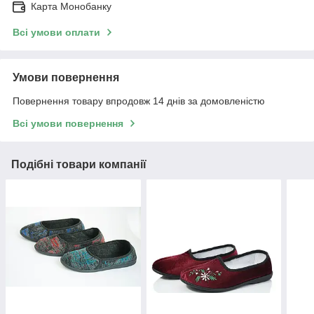
Карта Монобанку
Всі умови оплати
Умови повернення
Повернення товару впродовж 14 днів за домовленістю
Всі умови повернення
Подібні товари компанії