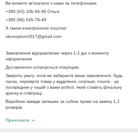
Ви можете зв'язатися з нами за телефонами:
+380 (63) 106-94-95 Ольга
+380 (96) 545-78-49
А також електронною поштою:
obuvoptom2017@gmail.com
Замовлення відправляємо через 1-2 дні з моменту
оформлення.
Доставлення оплачується покупцем.
Зверніть увагу: коли ви забираєте ваше замовлення, будь
ласка, перевірте товар у відділенні, оскільки, пошта - це
посередник у нашій з вами роботі, який ставить фінальну
крапку в співпраці.
Виробник завжди залишає за собою право на заміну 1,2
розмірів.
Приховати