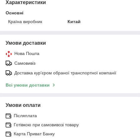
Характеристики
Основні
Країна виробник
Китай
Умови доставки
Нова Пошта
Самовивіз
Доставка кур'єром обраної транспортної компанії
Всі умови доставки
Умови оплати
Післяплата
Готівкою при самовивозі товару
Карта Приват Банку