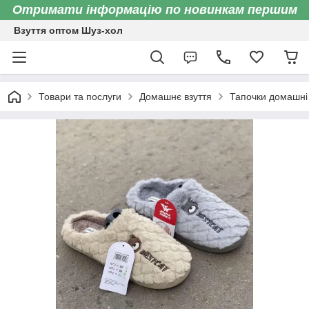
Отримати інформацію по новинкам першим
Взуття оптом Шуз-хол
Товари та послуги
Домашнє взуття
Тапочки домашні 