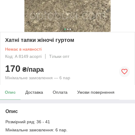
Хатні тапки жіночі гуртом
Немає в наявності
Код: А 8149 асорті
Тільки опт
170
₴/пара
Мінімальне замовлення — 6 пар
Опис
Доставка
Оплата
Умови повернення
Опис
Розмірний ряд: 36 - 41
Мінімальне замовлення: 6 пар.