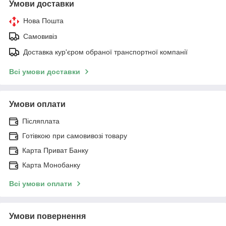
Умови доставки
Нова Пошта
Самовивіз
Доставка кур'єром обраної транспортної компанії
Всі умови доставки
Умови оплати
Післяплата
Готівкою при самовивозі товару
Карта Приват Банку
Карта Монобанку
Всі умови оплати
Умови повернення