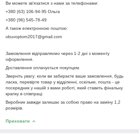
Ви можете зв'язатися з нами за телефонами:
+380 (63) 106-94-95 Ольга
+380 (96) 545-78-49
А також електронною поштою:
obuvoptom2017@gmail.com
Замовлення відправляємо через 1-2 дні з моменту
оформлення.
Доставлення оплачується покупцем.
Зверніть увагу: коли ви забираєте ваше замовлення, будь
ласка, перевірте товар у відділенні, оскільки, пошта - це
посередник у нашій з вами роботі, який ставить фінальну
крапку в співпраці.
Виробник завжди залишає за собою право на заміну 1,2
розмірів.
Приховати