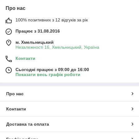
Про нас
100% позитивних з 12 відгуків за рік
Працює з 31.08.2016
м. Хмельницький
Незалежності 16, Хмельницький, Україна
Контакти
Сьогодні працює з 09:00 до 16:00
Показати весь графік роботи
Про нас
Контакти
Доставка та оплата