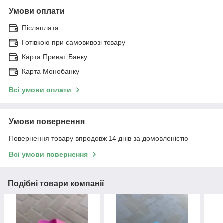
Умови оплати
Післяплата
Готівкою при самовивозі товару
Карта Приват Банку
Карта Монобанку
Всі умови оплати
Умови повернення
Повернення товару впродовж 14 днів за домовленістю
Всі умови повернення
Подібні товари компанії