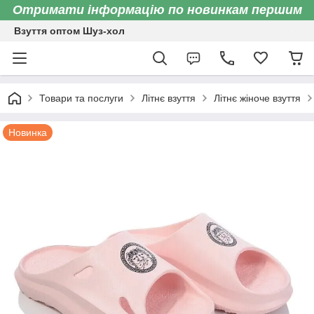
Отримати інформацію по новинкам першим
Взуття оптом Шуз-хол
Товари та послуги
Літнє взуття
Літнє жіноче взуття
Новинка