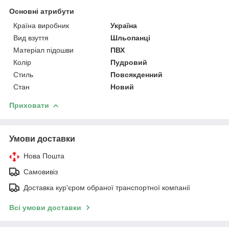
Основні атрибути
Країна виробник
Україна
Вид взуття
Шльопанці
Матеріал підошви
ПВХ
Колір
Пудровий
Стиль
Повсякденний
Стан
Новий
Приховати
Умови доставки
Нова Пошта
Самовивіз
Доставка кур'єром обраної транспортної компанії
Всі умови доставки