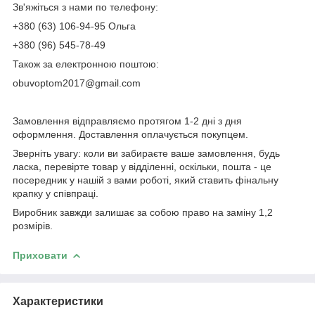
Зв'яжіться з нами по телефону:
+380 (63) 106-94-95 Ольга
+380 (96) 545-78-49
Також за електронною поштою:
obuvoptom2017@gmail.com
Замовлення відправляємо протягом 1-2 дні з дня
оформлення. Доставлення оплачується покупцем.
Зверніть увагу: коли ви забираєте ваше замовлення, будь
ласка, перевірте товар у відділенні, оскільки, пошта - це
посередник у нашій з вами роботі, який ставить фінальну
крапку у співпраці.
Виробник завжди залишає за собою право на заміну 1,2
розмірів.
Приховати
Характеристики