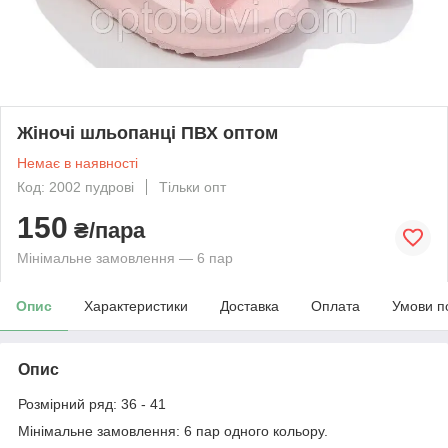
Жіночі шльопанці ПВХ оптом
Немає в наявності
Код: 2002 пудрові
Тільки опт
150
₴/пара
Мінімальне замовлення — 6 пар
Опис
Характеристики
Доставка
Оплата
Умови п
Опис
Розмірний ряд: 36 - 41
Мінімальне замовлення: 6 пар одного кольору.