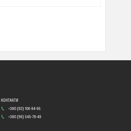
+380 (63) 106-94-95
+380 (96) 545-78-49