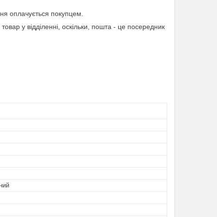
ня оплачується покупцем.
товар у відділенні, оскільки, пошта - це посередник
ний