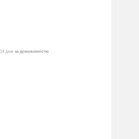
 14 днів
за домовленістю