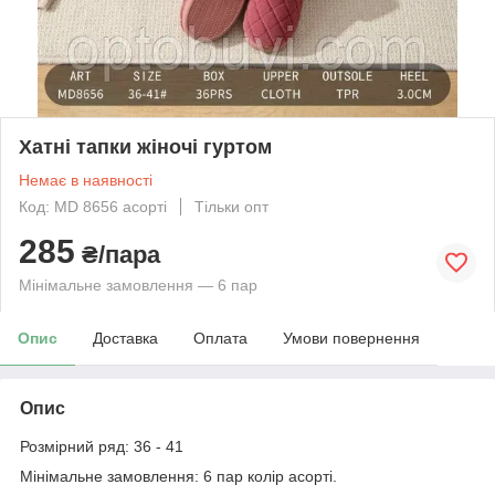
Хатні тапки жіночі гуртом
Немає в наявності
Код: MD 8656 асорті
Тільки опт
285
₴/пара
Мінімальне замовлення — 6 пар
Опис
Доставка
Оплата
Умови повернення
Опис
Розмірний ряд: 36 - 41
Мінімальне замовлення: 6 пар колір асорті.