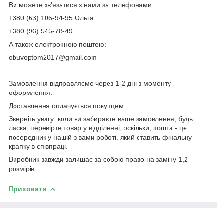
Ви можете зв'язатися з нами за телефонами:
+380 (63) 106-94-95 Ольга
+380 (96) 545-78-49
А також електронною поштою:
obuvoptom2017@gmail.com
Замовлення відправляємо через 1-2 дні з моменту
оформлення.
Доставлення оплачується покупцем.
Зверніть увагу: коли ви забираєте ваше замовлення, будь
ласка, перевірте товар у відділенні, оскільки, пошта - це
посередник у нашій з вами роботі, який ставить фінальну
крапку в співпраці.
Виробник завжди залишає за собою право на заміну 1,2
розмірів.
Приховати