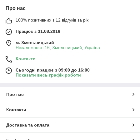
Про нас
100% позитивних з 12 відгуків за рік
Працює з 31.08.2016
м. Хмельницький
Незалежності 16, Хмельницький, Україна
Контакти
Сьогодні працює з 09:00 до 16:00
Показати весь графік роботи
Про нас
Контакти
Доставка та оплата