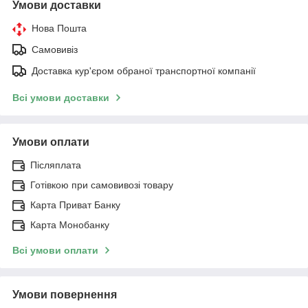
Умови доставки
Нова Пошта
Самовивіз
Доставка кур'єром обраної транспортної компанії
Всі умови доставки
Умови оплати
Післяплата
Готівкою при самовивозі товару
Карта Приват Банку
Карта Монобанку
Всі умови оплати
Умови повернення