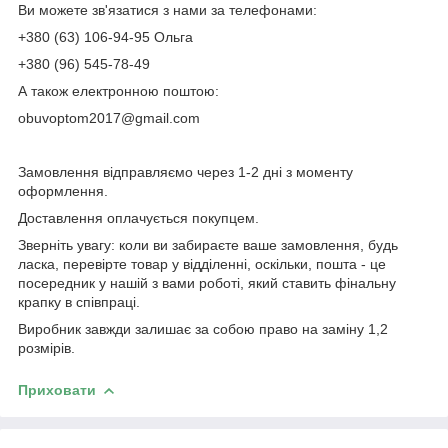
Ви можете зв'язатися з нами за телефонами:
+380 (63) 106-94-95 Ольга
+380 (96) 545-78-49
А також електронною поштою:
obuvoptom2017@gmail.com
Замовлення відправляємо через 1-2 дні з моменту
оформлення.
Доставлення оплачується покупцем.
Зверніть увагу: коли ви забираєте ваше замовлення, будь
ласка, перевірте товар у відділенні, оскільки, пошта - це
посередник у нашій з вами роботі, який ставить фінальну
крапку в співпраці.
Виробник завжди залишає за собою право на заміну 1,2
розмірів.
Приховати