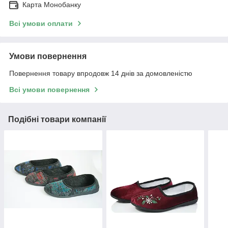
Карта Монобанку
Всі умови оплати
Умови повернення
Повернення товару впродовж 14 днів за домовленістю
Всі умови повернення
Подібні товари компанії