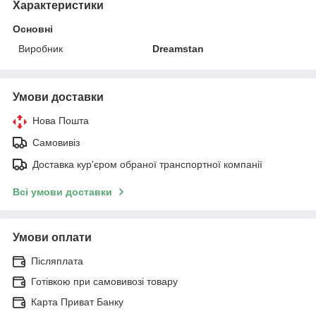
Характеристики
Основні
Виробник
Dreamstan
Умови доставки
Нова Пошта
Самовивіз
Доставка кур'єром обраної транспортної компанії
Всі умови доставки
Умови оплати
Післяплата
Готівкою при самовивозі товару
Карта Приват Банку