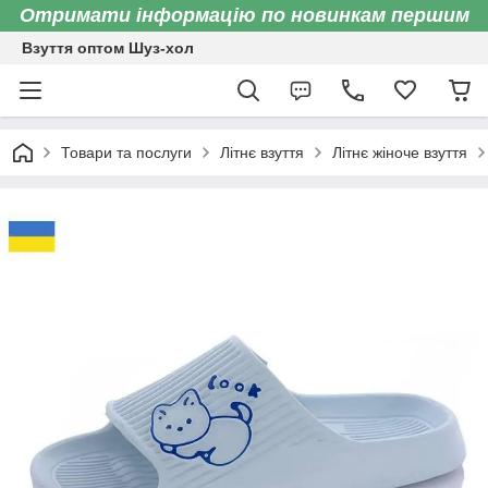
Отримати інформацію по новинкам першим
Взуття оптом Шуз-хол
Товари та послуги
Літнє взуття
Літнє жіноче взуття