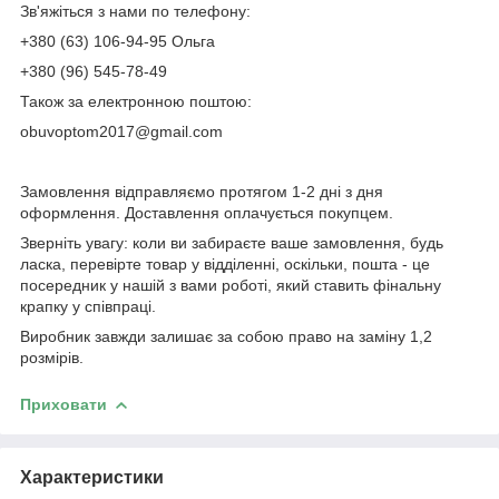
Зв'яжіться з нами по телефону:
+380 (63) 106-94-95 Ольга
+380 (96) 545-78-49
Також за електронною поштою:
obuvoptom2017@gmail.com
Замовлення відправляємо протягом 1-2 дні з дня
оформлення. Доставлення оплачується покупцем.
Зверніть увагу: коли ви забираєте ваше замовлення, будь
ласка, перевірте товар у відділенні, оскільки, пошта - це
посередник у нашій з вами роботі, який ставить фінальну
крапку у співпраці.
Виробник завжди залишає за собою право на заміну 1,2
розмірів.
Приховати
Характеристики