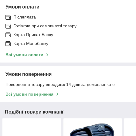
Умови оплати
Післяплата
Готівкою при самовивозі товару
Карта Приват Банку
Карта Монобанку
Всі умови оплати
Умови повернення
Повернення товару впродовж 14 днів за домовленістю
Всі умови повернення
Подібні товари компанії