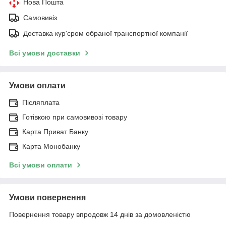
Нова Пошта
Самовивіз
Доставка кур'єром обраної транспортної компанії
Всі умови доставки
Умови оплати
Післяплата
Готівкою при самовивозі товару
Карта Приват Банку
Карта Монобанку
Всі умови оплати
Умови повернення
Повернення товару впродовж 14 днів за домовленістю