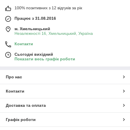
100% позитивних з 12 відгуків за рік
Працює з 31.08.2016
м. Хмельницький
Незалежності 16, Хмельницький, Україна
Контакти
Сьогодні вихідний
Показати весь графік роботи
Про нас
Контакти
Доставка та оплата
Графік роботи