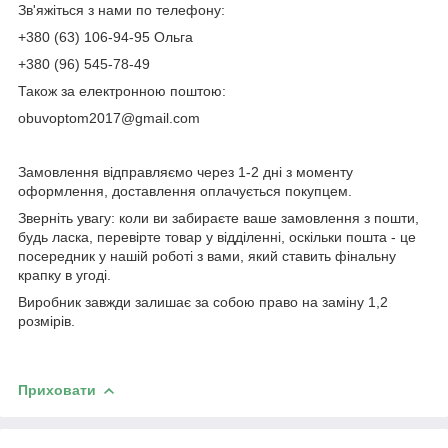
Зв'яжіться з нами по телефону:
+380 (63) 106-94-95 Ольга
+380 (96) 545-78-49
Також за електронною поштою:
obuvoptom2017@gmail.com
Замовлення відправляємо через 1-2 дні з моменту
оформлення, доставлення оплачується покупцем.
Зверніть увагу: коли ви забираєте ваше замовлення з пошти,
будь ласка, перевірте товар у відділенні, оскільки пошта - це
посередник у нашій роботі з вами, який ставить фінальну
крапку в угоді.
Виробник завжди залишає за собою право на заміну 1,2
розмірів.
Приховати