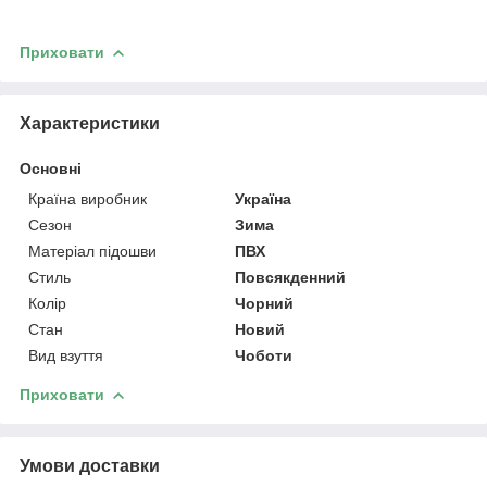
Приховати
Характеристики
Основні
Країна виробник
Україна
Сезон
Зима
Матеріал підошви
ПВХ
Стиль
Повсякденний
Колір
Чорний
Стан
Новий
Вид взуття
Чоботи
Приховати
Умови доставки