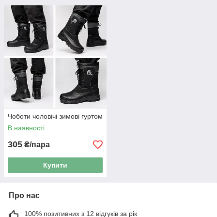
Чоботи чоловічі зимові гуртом
В наявності
305
₴/пара
Купити
Про нас
100% позитивних з 12 відгуків за рік