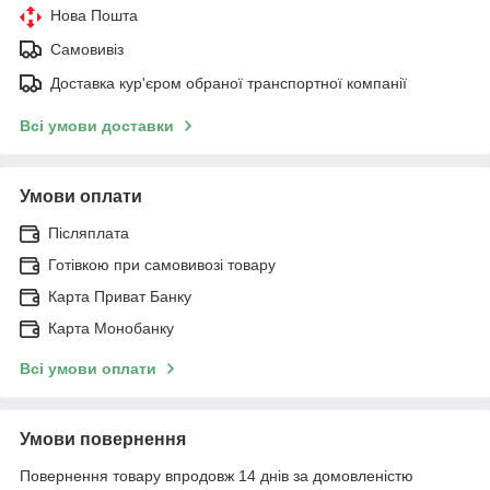
Нова Пошта
Самовивіз
Доставка кур'єром обраної транспортної компанії
Всі умови доставки
Умови оплати
Післяплата
Готівкою при самовивозі товару
Карта Приват Банку
Карта Монобанку
Всі умови оплати
Умови повернення
Повернення товару впродовж 14 днів за домовленістю