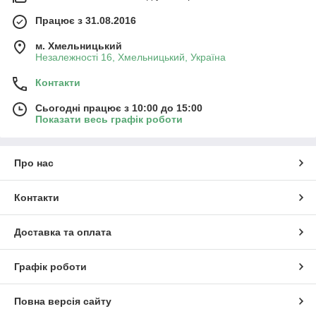
Працює з 31.08.2016
м. Хмельницький
Незалежності 16, Хмельницький, Україна
Контакти
Сьогодні працює з 10:00 до 15:00
Показати весь графік роботи
Про нас
Контакти
Доставка та оплата
Графік роботи
Повна версія сайту