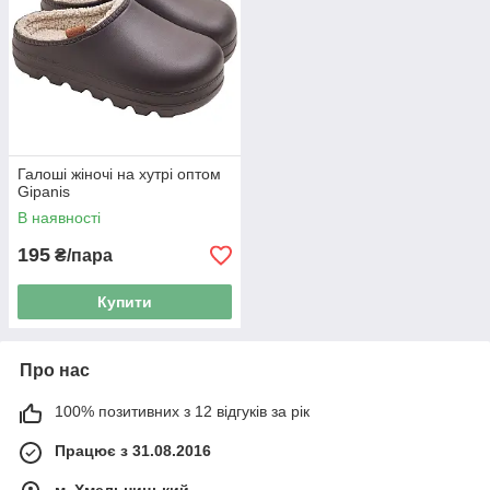
Галоші жіночі на хутрі оптом
Gipanis
В наявності
195
₴/пара
Купити
Про нас
100% позитивних з 12 відгуків за рік
Працює з 31.08.2016