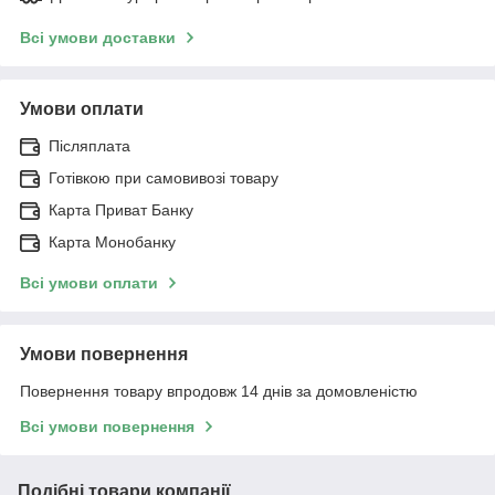
Всі умови доставки
Умови оплати
Післяплата
Готівкою при самовивозі товару
Карта Приват Банку
Карта Монобанку
Всі умови оплати
Умови повернення
Повернення товару впродовж 14 днів за домовленістю
Всі умови повернення
Подібні товари компанії