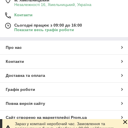
м. Хмельницький
Незалежності 16, Хмельницький, Україна
Контакти
Сьогодні працює з 09:00 до 16:00
Показати весь графік роботи
Про нас
Контакти
Доставка та оплата
Графік роботи
Повна версія сайту
Сайт створено на маркетплейсі
Prom.ua
Зараз у компанії неробочий час. Замовлення та