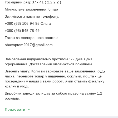
Розмірний ряд: 37 - 41 ( 2,2,2,2 )
Мінімальне замовлення: 8 пар
Зв'яжіться з нами по телефону:
+380 (63) 106-94-95 Ольга
+380 (96) 545-78-49
Також за електронною поштою:
obuvoptom2017@gmail.com
Замовлення відправляємо протягом 1-2 днів з дня
оформлення. Доставлення оплачується покупцем.
Зверніть увагу: Коли ви забираєте ваше замовлення, будь
ласка, перевірте товар у відділенні, оскільки, пошта - це
посередник у нашій з вами роботі, який ставить фінальну
крапку в угоді.
Виробник завжди залишає за собою право на заміну 1,2
розмірів.
Приховати