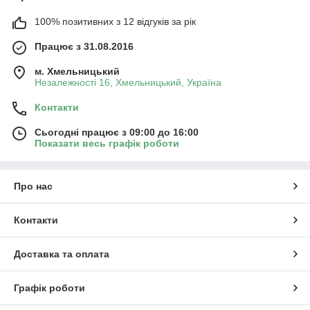
100% позитивних з 12 відгуків за рік
Працює з 31.08.2016
м. Хмельницький
Незалежності 16, Хмельницький, Україна
Контакти
Сьогодні працює з 09:00 до 16:00
Показати весь графік роботи
Про нас
Контакти
Доставка та оплата
Графік роботи