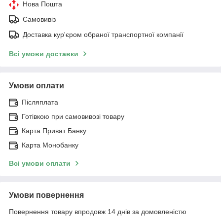
Нова Пошта
Самовивіз
Доставка кур'єром обраної транспортної компанії
Всі умови доставки
Умови оплати
Післяплата
Готівкою при самовивозі товару
Карта Приват Банку
Карта Монобанку
Всі умови оплати
Умови повернення
Повернення товару впродовж 14 днів за домовленістю