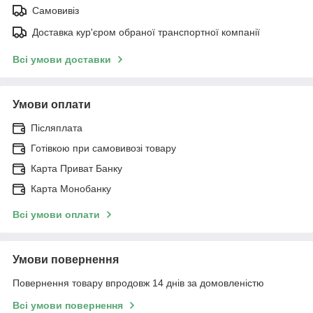
Самовивіз
Доставка кур'єром обраної транспортної компанії
Всі умови доставки
Умови оплати
Післяплата
Готівкою при самовивозі товару
Карта Приват Банку
Карта Монобанку
Всі умови оплати
Умови повернення
Повернення товару впродовж 14 днів за домовленістю
Всі умови повернення