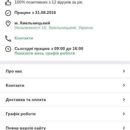
100% позитивних з 12 відгуків за рік
Працює з 31.08.2016
м. Хмельницький
Незалежності 16, Хмельницький, Україна
Контакти
Сьогодні працює з 09:00 до 16:00
Показати весь графік роботи
Про нас
Контакти
Доставка та оплата
Графік роботи
Повна версія сайту