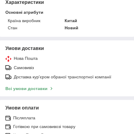
Характеристики
Основні атрибути
Країна виробник
Китай
Стан
Новий
Умови доставки
Нова Пошта
Самовивіз
Доставка кур'єром обраної транспортної компанії
Всі умови доставки
Умови оплати
Післяплата
Готівкою при самовивозі товару