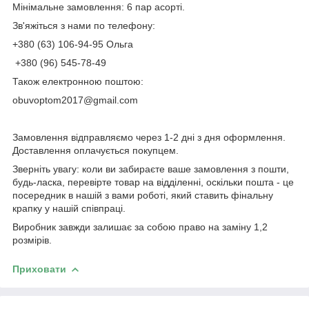
Мінімальне замовлення: 6 пар асорті.
Зв'яжіться з нами по телефону:
+380 (63) 106-94-95 Ольга
+380 (96) 545-78-49
Також електронною поштою:
obuvoptom2017@gmail.com
Замовлення відправляємо через 1-2 дні з дня оформлення.
Доставлення оплачується покупцем.
Зверніть увагу: коли ви забираєте ваше замовлення з пошти,
будь-ласка, перевірте товар на відділенні, оскільки пошта - це
посередник в нашій з вами роботі, який ставить фінальну
крапку у нашій співпраці.
Виробник завжди залишає за собою право на заміну 1,2
розмірів.
Приховати