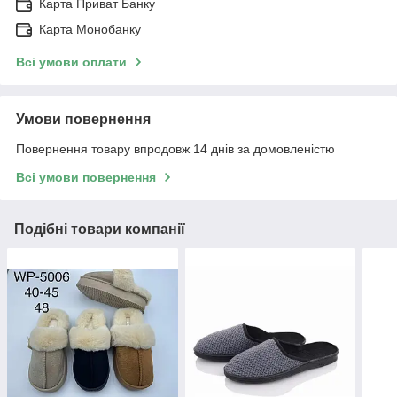
Карта Приват Банку
Карта Монобанку
Всі умови оплати
Умови повернення
Повернення товару впродовж 14 днів за домовленістю
Всі умови повернення
Подібні товари компанії