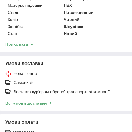
Матеріал підошви
ПВХ
Стиль
Повсякденний
Колір
Чорний
Застібка
Шнурівка
Стан
Новий
Приховати
Умови доставки
Нова Пошта
Самовивіз
Доставка кур'єром обраної транспортної компанії
Всі умови доставки
Умови оплати
Післяплата