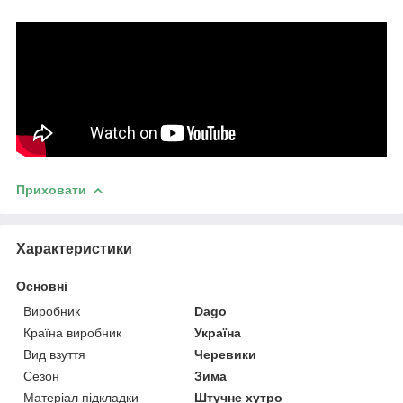
Приховати
Характеристики
Основні
Виробник
Dago
Країна виробник
Україна
Вид взуття
Черевики
Сезон
Зима
Матеріал підкладки
Штучне хутро