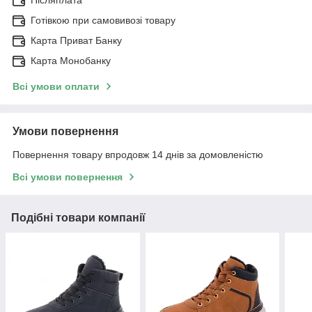
Готівкою при самовивозі товару
Карта Приват Банку
Карта Монобанку
Всі умови оплати
Умови повернення
Повернення товару впродовж 14 днів за домовленістю
Всі умови повернення
Подібні товари компанії