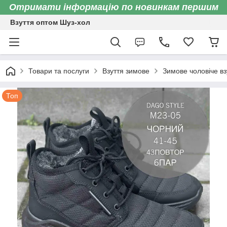
Отримати інформацію по новинкам першим
Взуття оптом Шуз-хол
Товари та послуги
Взуття зимове
Зимове чоловіче вз
Топ