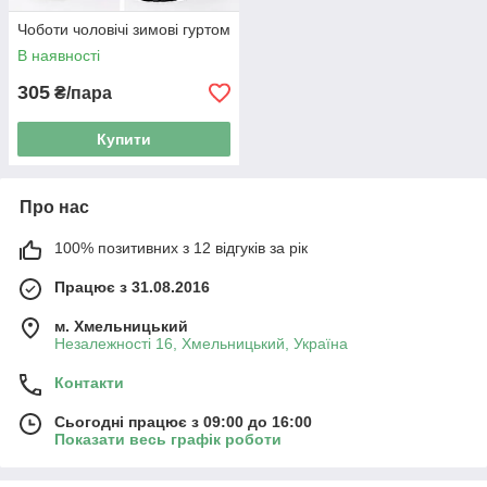
Чоботи чоловічі зимові гуртом
В наявності
305
₴/пара
Купити
Про нас
100% позитивних з 12 відгуків за рік
Працює з 31.08.2016
м. Хмельницький
Незалежності 16, Хмельницький, Україна
Контакти
Сьогодні працює з 09:00 до 16:00
Показати весь графік роботи