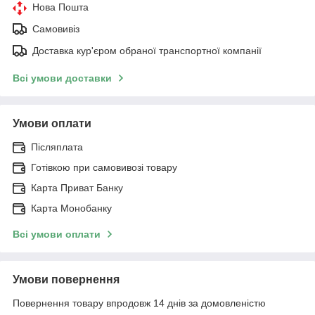
Нова Пошта
Самовивіз
Доставка кур'єром обраної транспортної компанії
Всі умови доставки
Умови оплати
Післяплата
Готівкою при самовивозі товару
Карта Приват Банку
Карта Монобанку
Всі умови оплати
Умови повернення
Повернення товару впродовж 14 днів за домовленістю