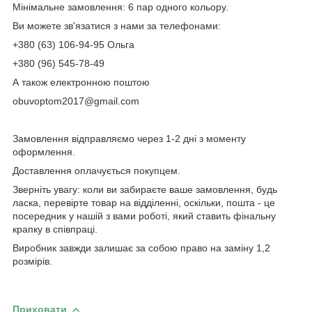
Мінімальне замовлення: 6 пар одного кольору.
Ви можете зв'язатися з нами за телефонами:
+380 (63) 106-94-95 Ольга
+380 (96) 545-78-49
А також електронною поштою
obuvoptom2017@gmail.com
Замовлення відправляємо через 1-2 дні з моменту
оформлення.
Доставлення оплачується покупцем.
Зверніть увагу: коли ви забираєте ваше замовлення, будь
ласка, перевірте товар на відділенні, оскільки, пошта - це
посередник у нашій з вами роботі, який ставить фінальну
крапку в співпраці.
Виробник завжди залишає за собою право на заміну 1,2
розмірів.
Приховати