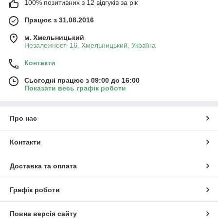
100% позитивних з 12 відгуків за рік
Працює з 31.08.2016
м. Хмельницький
Незалежності 16, Хмельницький, Україна
Контакти
Сьогодні працює з 09:00 до 16:00
Показати весь графік роботи
Про нас
Контакти
Доставка та оплата
Графік роботи
Повна версія сайту