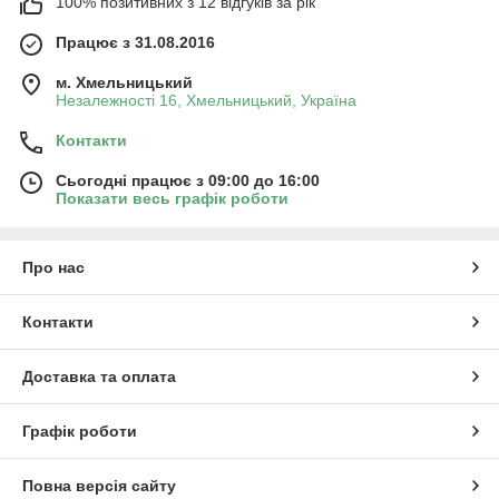
100% позитивних з 12 відгуків за рік
Працює з 31.08.2016
м. Хмельницький
Незалежності 16, Хмельницький, Україна
Контакти
Сьогодні працює з 09:00 до 16:00
Показати весь графік роботи
Про нас
Контакти
Доставка та оплата
Графік роботи
Повна версія сайту