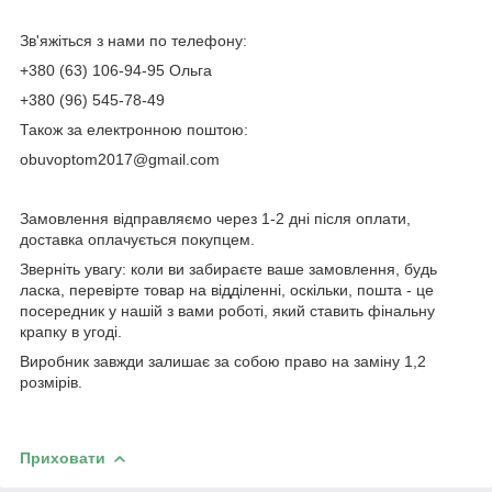
Зв'яжіться з нами по телефону:
+380 (63) 106-94-95 Ольга
+380 (96) 545-78-49
Також за електронною поштою:
obuvoptom2017@gmail.com
Замовлення відправляємо через 1-2 дні після оплати,
доставка оплачується покупцем.
Зверніть увагу: коли ви забираєте ваше замовлення, будь
ласка, перевірте товар на відділенні, оскільки, пошта - це
посередник у нашій з вами роботі, який ставить фінальну
крапку в угоді.
Виробник завжди залишає за собою право на заміну 1,2
розмірів.
Приховати