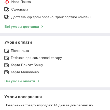
Нова Пошта
Самовивіз
Доставка кур'єром обраної транспортної компанії
Всі умови доставки
Умови оплати
Післяплата
Готівкою при самовивозі товару
Карта Приват Банку
Карта Монобанку
Всі умови оплати
Умови повернення
Повернення товару впродовж 14 днів за домовленістю