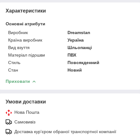
Характеристики
Основні атрибути
Виробник
Dreamstan
Країна виробник
Україна
Вид взуття
Шльопанці
Матеріал підошви
ПВХ
Стиль
Повсякденний
Стан
Новий
Приховати
Умови доставки
Нова Пошта
Самовивіз
Доставка кур'єром обраної транспортної компанії