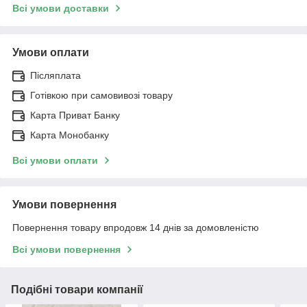
Всі умови доставки
Умови оплати
Післяплата
Готівкою при самовивозі товару
Карта Приват Банку
Карта Монобанку
Всі умови оплати
Умови повернення
Повернення товару впродовж 14 днів за домовленістю
Всі умови повернення
Подібні товари компанії