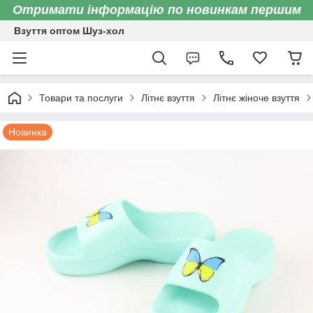
Отримати інформацію по новинкам першим
Взуття оптом Шуз-хол
Товари та послуги
Літнє взуття
Літнє жіноче взуття
Новинка