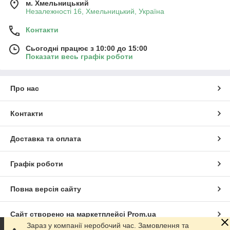
м. Хмельницький
Незалежності 16, Хмельницький, Україна
Контакти
Сьогодні працює з 10:00 до 15:00
Показати весь графік роботи
Про нас
Контакти
Доставка та оплата
Графік роботи
Повна версія сайту
Сайт створено на маркетплейсі
Prom.ua
Зараз у компанії неробочий час. Замовлення та