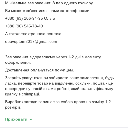
Мінімальне замовлення: 8 пар одного кольору.
Ви можете зв'язатися з нами за телефонами:
+380 (63) 106-94-95 Ольга
+380 (96) 545-78-49
А також електронною поштою
obuvoptom2017@gmail.com
Замовлення відправляємо через 1-2 дні з моменту
оформлення.
Доставлення оплачується покупцем.
Зверніть увагу: коли ви забираєте ваше замовлення, будь
ласка, перевірте товар на відділенні, оскільки, пошта - це
посередник у нашій з вами роботі, який ставить фінальну
крапку в співпраці.
Виробник завжди залишає за собою право на заміну 1,2
розмірів.
Приховати