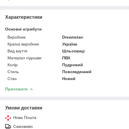
Характеристики
Основні атрибути
Виробник
Dreamstan
Країна виробник
Україна
Вид взуття
Шльопанці
Матеріал підошви
ПВХ
Колір
Пудровий
Стиль
Повсякденний
Стан
Новий
Приховати
Умови доставки
Нова Пошта
Самовивіз