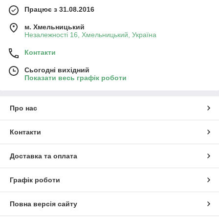
Працює з 31.08.2016
м. Хмельницький
Незалежності 16, Хмельницький, Україна
Контакти
Сьогодні вихідний
Показати весь графік роботи
Про нас
Контакти
Доставка та оплата
Графік роботи
Повна версія сайту