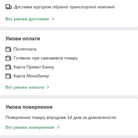
Доставка кур'єром обраної транспортної компанії
Всі умови доставки
Умови оплати
Післяплата
Готівкою при самовивозі товару
Карта Приват Банку
Карта Монобанку
Всі умови оплати
Умови повернення
Повернення товару впродовж 14 днів за домовленістю
Всі умови повернення