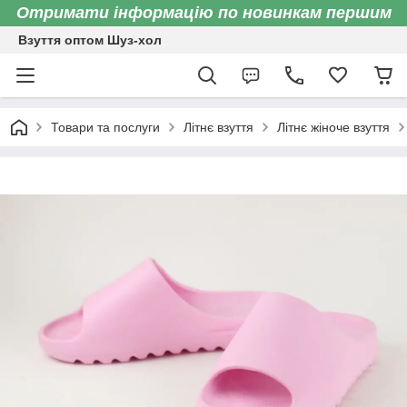
Отримати інформацію по новинкам першим
Взуття оптом Шуз-хол
Товари та послуги
Літнє взуття
Літнє жіноче взуття