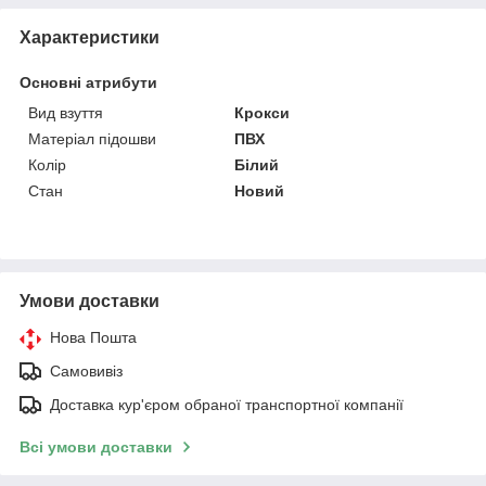
Характеристики
Основні атрибути
Вид взуття
Крокси
Матеріал підошви
ПВХ
Колір
Білий
Стан
Новий
Умови доставки
Нова Пошта
Самовивіз
Доставка кур'єром обраної транспортної компанії
Всі умови доставки