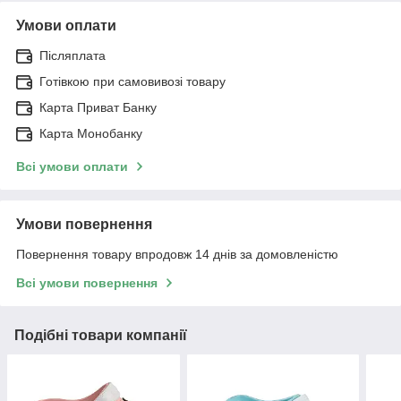
Умови оплати
Післяплата
Готівкою при самовивозі товару
Карта Приват Банку
Карта Монобанку
Всі умови оплати
Умови повернення
Повернення товару впродовж 14 днів за домовленістю
Всі умови повернення
Подібні товари компанії