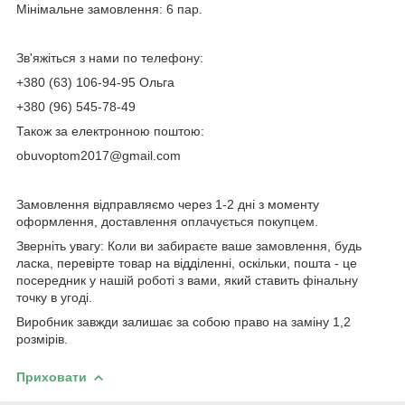
Мінімальне замовлення: 6 пар.
Зв'яжіться з нами по телефону:
+380 (63) 106-94-95 Ольга
+380 (96) 545-78-49
Також за електронною поштою:
obuvoptom2017@gmail.com
Замовлення відправляємо через 1-2 дні з моменту
оформлення, доставлення оплачується покупцем.
Зверніть увагу: Коли ви забираєте ваше замовлення, будь
ласка, перевірте товар на відділенні, оскільки, пошта - це
посередник у нашій роботі з вами, який ставить фінальну
точку в угоді.
Виробник завжди залишає за собою право на заміну 1,2
розмірів.
Приховати