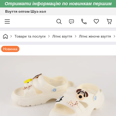
Отримати інформацію по новинкам першим
Взуття оптом Шуз-хол
Товари та послуги
Літнє взуття
Літнє жіноче взуття
Новинка