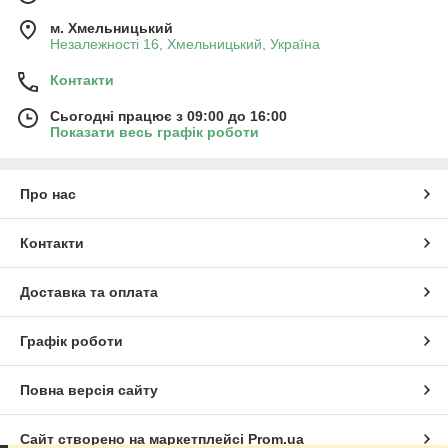
м. Хмельницький
Незалежності 16, Хмельницький, Україна
Контакти
Сьогодні працює з 09:00 до 16:00
Показати весь графік роботи
Про нас
Контакти
Доставка та оплата
Графік роботи
Повна версія сайту
Сайт створено на маркетплейсі
Prom.ua