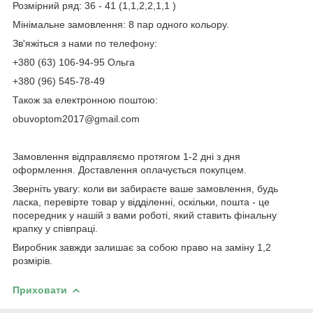
Розмірний ряд: 36 - 41 (1,1,2,2,1,1 )
Мінімальне замовлення: 8 пар одного кольору.
Зв'яжіться з нами по телефону:
+380 (63) 106-94-95 Ольга
+380 (96) 545-78-49
Також за електронною поштою:
obuvoptom2017@gmail.com
Замовлення відправляємо протягом 1-2 дні з дня
оформлення. Доставлення оплачується покупцем.
Зверніть увагу: коли ви забираєте ваше замовлення, будь
ласка, перевірте товар у відділенні, оскільки, пошта - це
посередник у нашій з вами роботі, який ставить фінальну
крапку у співпраці.
Виробник завжди залишає за собою право на заміну 1,2
розмірів.
Приховати