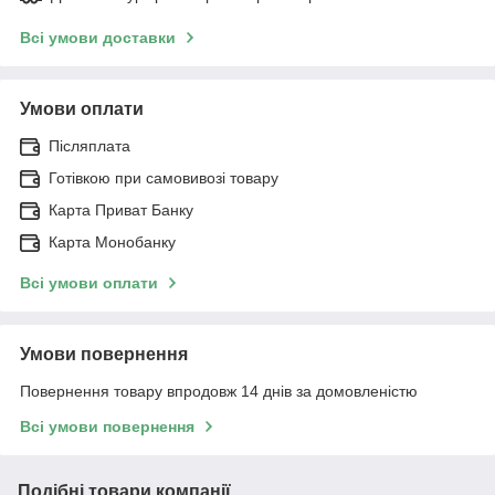
Всі умови доставки
Умови оплати
Післяплата
Готівкою при самовивозі товару
Карта Приват Банку
Карта Монобанку
Всі умови оплати
Умови повернення
Повернення товару впродовж 14 днів за домовленістю
Всі умови повернення
Подібні товари компанії