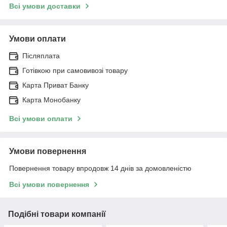
Всі умови доставки
Умови оплати
Післяплата
Готівкою при самовивозі товару
Карта Приват Банку
Карта Монобанку
Всі умови оплати
Умови повернення
Повернення товару впродовж 14 днів за домовленістю
Всі умови повернення
Подібні товари компанії