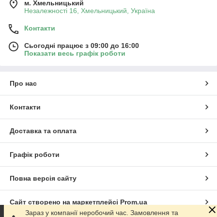
м. Хмельницький
Незалежності 16, Хмельницький, Україна
Контакти
Сьогодні працює з 09:00 до 16:00
Показати весь графік роботи
Про нас
Контакти
Доставка та оплата
Графік роботи
Повна версія сайту
Сайт створено на маркетплейсі
Prom.ua
Зараз у компанії неробочий час. Замовлення та