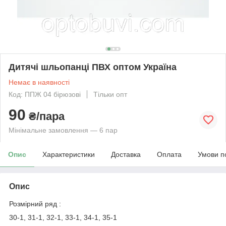
Дитячі шльопанці ПВХ оптом Україна
Немає в наявності
Код: ППЖ 04 бірюзові
Тільки опт
90
₴/пара
Мінімальне замовлення — 6 пар
Опис
Характеристики
Доставка
Оплата
Умови п
Опис
Розмірний ряд :
30-1, 31-1, 32-1, 33-1, 34-1, 35-1