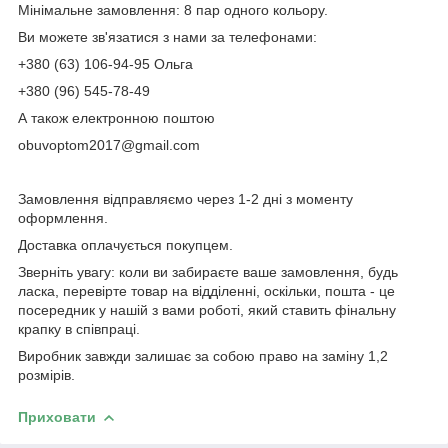
Мінімальне замовлення: 8 пар одного кольору.
Ви можете зв'язатися з нами за телефонами:
+380 (63) 106-94-95 Ольга
+380 (96) 545-78-49
А також електронною поштою
obuvoptom2017@gmail.com
Замовлення відправляємо через 1-2 дні з моменту
оформлення.
Доставка оплачується покупцем.
Зверніть увагу: коли ви забираєте ваше замовлення, будь
ласка, перевірте товар на відділенні, оскільки, пошта - це
посередник у нашій з вами роботі, який ставить фінальну
крапку в співпраці.
Виробник завжди залишає за собою право на заміну 1,2
розмірів.
Приховати