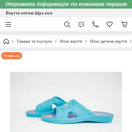
Отримати інформацію по новинкам першим
Взуття оптом Шуз-хол
Товари та послуги
Літнє взуття
Літнє дитяче взуття
Новинка