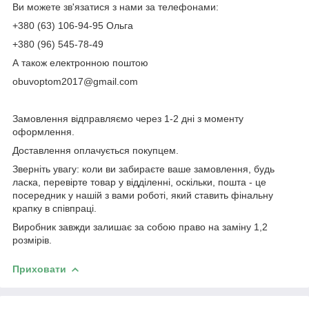
Ви можете зв'язатися з нами за телефонами:
+380 (63) 106-94-95 Ольга
+380 (96) 545-78-49
А також електронною поштою
obuvoptom2017@gmail.com
Замовлення відправляємо через 1-2 дні з моменту
оформлення.
Доставлення оплачується покупцем.
Зверніть увагу: коли ви забираєте ваше замовлення, будь
ласка, перевірте товар у відділенні, оскільки, пошта - це
посередник у нашій з вами роботі, який ставить фінальну
крапку в співпраці.
Виробник завжди залишає за собою право на заміну 1,2
розмірів.
Приховати