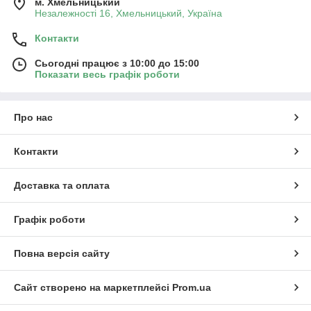
м. Хмельницький
Незалежності 16, Хмельницький, Україна
Контакти
Сьогодні працює з 10:00 до 15:00
Показати весь графік роботи
Про нас
Контакти
Доставка та оплата
Графік роботи
Повна версія сайту
Сайт створено на маркетплейсі
Prom.ua