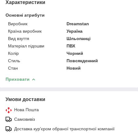
Характеристики
Основні атрибути
Виробник
Dreamstan
Країна виробник
Україна
Вид взуття
Шльопанці
Матеріал підошви
ПВХ
Колір
Чорний
Стиль
Повсякденний
Стан
Новий
Приховати
Умови доставки
Нова Пошта
Самовивіз
Доставка кур'єром обраної транспортної компанії