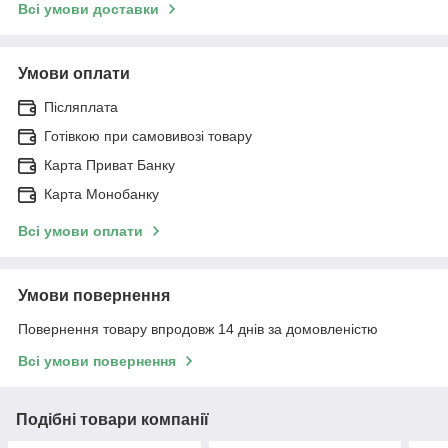
Всі умови доставки
Умови оплати
Післяплата
Готівкою при самовивозі товару
Карта Приват Банку
Карта Монобанку
Всі умови оплати
Умови повернення
Повернення товару впродовж 14 днів за домовленістю
Всі умови повернення
Подібні товари компанії