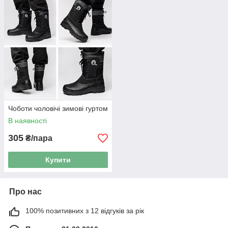
Чоботи чоловічі зимові гуртом
В наявності
305
₴/пара
Купити
Про нас
100% позитивних з 12 відгуків за рік