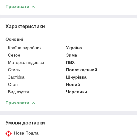
Приховати
Характеристики
Основні
Країна виробник
Україна
Сезон
Зима
Матеріал підошви
ПВХ
Стиль
Повсякденний
Застібка
Шнурівка
Стан
Новий
Вид взуття
Черевики
Приховати
Умови доставки
Нова Пошта