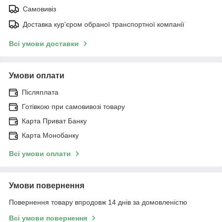
Самовивіз
Доставка кур'єром обраної транспортної компанії
Всі умови доставки
Умови оплати
Післяплата
Готівкою при самовивозі товару
Карта Приват Банку
Карта Монобанку
Всі умови оплати
Умови повернення
Повернення товару впродовж 14 днів за домовленістю
Всі умови повернення