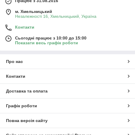
Працює з 31.08.2016
м. Хмельницький
Незалежності 16, Хмельницький, Україна
Контакти
Сьогодні працює з 10:00 до 15:00
Показати весь графік роботи
Про нас
Контакти
Доставка та оплата
Графік роботи
Повна версія сайту