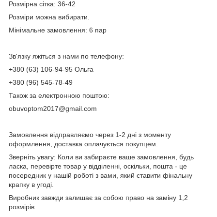
Розмірна сітка: 36-42
Розміри можна вибирати.
Мінімальне замовлення: 6 пар
Зв'язку яжіться з нами по телефону:
+380 (63) 106-94-95 Ольга
+380 (96) 545-78-49
Також за електронною поштою:
obuvoptom2017@gmail.com
Замовлення відправляємо через 1-2 дні з моменту
оформлення, доставка оплачується покупцем.
Зверніть увагу: Коли ви забираєте ваше замовлення, будь
ласка, перевірте товар у відділенні, оскільки, пошта - це
посередник у нашій роботі з вами, який ставити фінальну
крапку в угоді.
Виробник завжди залишає за собою право на заміну 1,2
розмірів.