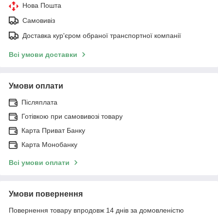
Нова Пошта
Самовивіз
Доставка кур'єром обраної транспортної компанії
Всі умови доставки
Умови оплати
Післяплата
Готівкою при самовивозі товару
Карта Приват Банку
Карта Монобанку
Всі умови оплати
Умови повернення
Повернення товару впродовж 14 днів за домовленістю