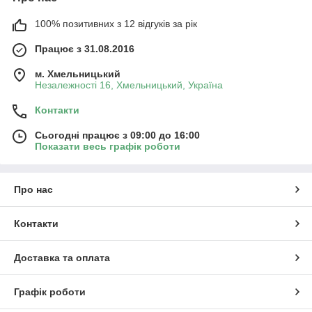
100% позитивних з 12 відгуків за рік
Працює з 31.08.2016
м. Хмельницький
Незалежності 16, Хмельницький, Україна
Контакти
Сьогодні працює з 09:00 до 16:00
Показати весь графік роботи
Про нас
Контакти
Доставка та оплата
Графік роботи