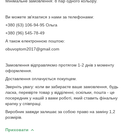
Мінімальне замовлення: 8 пар одного кольору.
Ви можете зв'язатися з нами за телефонами:
+380 (63) 106-94-95 Ольга
+380 (96) 545-78-49
А також електронною поштою:
obuvoptom2017@gmail.com
Замовлення відправляємо протягом 1-2 днів з моменту
оформлення.
Доставлення оплачується покупцем.
Зверніть увагу: коли ви забираєте ваше замовлення, будь
ласка, перевірте товар у відділенні, оскільки, пошта - це
посередник у нашій з вами роботі, який ставить фінальну
крапку у співпраці.
Виробник завжди залишає за собою право на заміну 1,2
розмірів.
Приховати