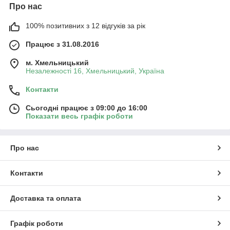
Про нас
100% позитивних з 12 відгуків за рік
Працює з 31.08.2016
м. Хмельницький
Незалежності 16, Хмельницький, Україна
Контакти
Сьогодні працює з 09:00 до 16:00
Показати весь графік роботи
Про нас
Контакти
Доставка та оплата
Графік роботи