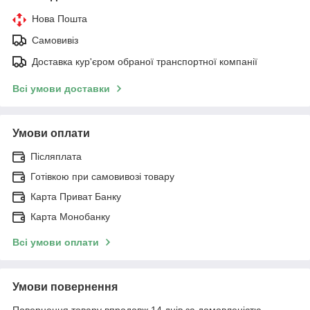
Нова Пошта
Самовивіз
Доставка кур'єром обраної транспортної компанії
Всі умови доставки
Умови оплати
Післяплата
Готівкою при самовивозі товару
Карта Приват Банку
Карта Монобанку
Всі умови оплати
Умови повернення
Повернення товару впродовж 14 днів за домовленістю