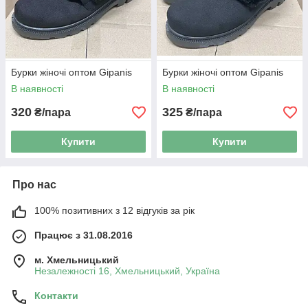
Бурки жіночі оптом Gipanis
Бурки жіночі оптом Gipanis
В наявності
В наявності
320
325
₴/пара
₴/пара
Купити
Купити
Про нас
100% позитивних з 12 відгуків за рік
Працює з 31.08.2016
м. Хмельницький
Незалежності 16, Хмельницький, Україна
Контакти