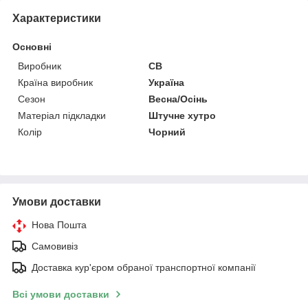
Характеристики
Основні
Виробник
СВ
Країна виробник
Україна
Сезон
Весна/Осінь
Матеріал підкладки
Штучне хутро
Колір
Чорний
Умови доставки
Нова Пошта
Самовивіз
Доставка кур'єром обраної транспортної компанії
Всі умови доставки