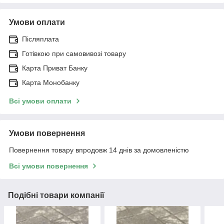
Умови оплати
Післяплата
Готівкою при самовивозі товару
Карта Приват Банку
Карта Монобанку
Всі умови оплати
Умови повернення
Повернення товару впродовж 14 днів за домовленістю
Всі умови повернення
Подібні товари компанії