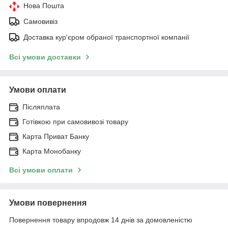
Нова Пошта
Самовивіз
Доставка кур'єром обраної транспортної компанії
Всі умови доставки
Умови оплати
Післяплата
Готівкою при самовивозі товару
Карта Приват Банку
Карта Монобанку
Всі умови оплати
Умови повернення
Повернення товару впродовж 14 днів за домовленістю