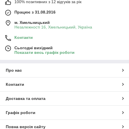
100% позитивних з 12 відгуків за рік
Працює з 31.08.2016
м. Хмельницький
Незалежності 16, Хмельницький, Україна
Контакти
Сьогодні вихідний
Показати весь графік роботи
Про нас
Контакти
Доставка та оплата
Графік роботи
Повна версія сайту