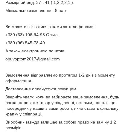
Розмірний ряд: 37 - 41 ( 1,2,2,2,1 ).
Мінімальне замовлення: 8 пар.
Ви можете зв'язатися з нами за телефонами:
+380 (63) 106-94-95 Ольга
+380 (96) 545-78-49
А також електронною поштою:
obuvoptom2017@gmail.com
Замовлення відправляємо протягом 1-2 днів з моменту
оформлення.
Доставлення оплачується покупцем.
Зверніть увагу: коли ви забираєте ваше замовлення, будь
ласка, перевірте товар у відділенні, оскільки, пошта - це
посередник у нашій з вами роботі, який ставить фінальну
крапку у співпраці.
Виробник завжди залишає за собою право на заміну 1,2
розмірів.