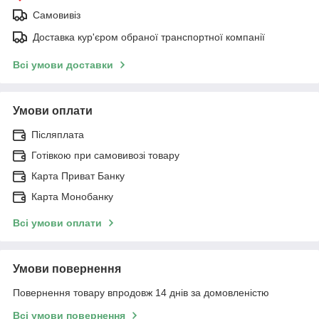
Самовивіз
Доставка кур'єром обраної транспортної компанії
Всі умови доставки
Умови оплати
Післяплата
Готівкою при самовивозі товару
Карта Приват Банку
Карта Монобанку
Всі умови оплати
Умови повернення
Повернення товару впродовж 14 днів за домовленістю
Всі умови повернення