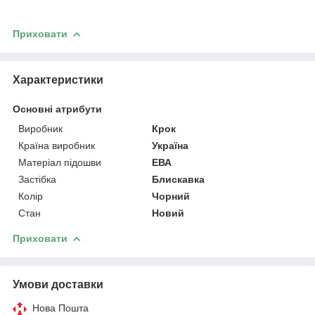
Приховати
Характеристики
Основні атрибути
Виробник
Крок
Країна виробник
Україна
Матеріал підошви
ЕВА
Застібка
Блискавка
Колір
Чорний
Стан
Новий
Приховати
Умови доставки
Нова Пошта