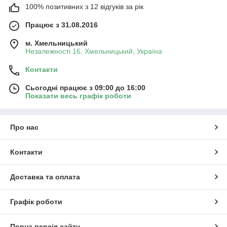
100% позитивних з 12 відгуків за рік
Працює з 31.08.2016
м. Хмельницький
Незалежності 16, Хмельницький, Україна
Контакти
Сьогодні працює з 09:00 до 16:00
Показати весь графік роботи
Про нас
Контакти
Доставка та оплата
Графік роботи
Повна версія сайту