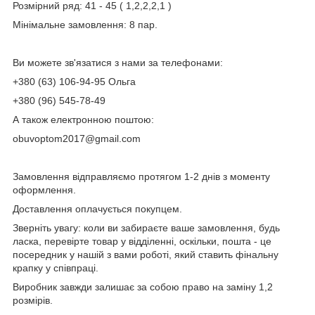
Розмірний ряд: 41 - 45 ( 1,2,2,2,1 )
Мінімальне замовлення: 8 пар.
Ви можете зв'язатися з нами за телефонами:
+380 (63) 106-94-95 Ольга
+380 (96) 545-78-49
А також електронною поштою:
obuvoptom2017@gmail.com
Замовлення відправляємо протягом 1-2 днів з моменту
оформлення.
Доставлення оплачується покупцем.
Зверніть увагу: коли ви забираєте ваше замовлення, будь
ласка, перевірте товар у відділенні, оскільки, пошта - це
посередник у нашій з вами роботі, який ставить фінальну
крапку у співпраці.
Виробник завжди залишає за собою право на заміну 1,2
розмірів.