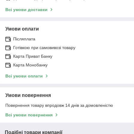
Всі умови доставки
Умови оплати
Післяплата
Готівкою при самовивозі товару
Карта Приват Банку
Карта Монобанку
Всі умови оплати
Умови повернення
Повернення товару впродовж 14 днів за домовленістю
Всі умови повернення
Подібні товари компанії