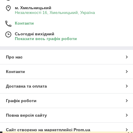
м. Хмельницький
Незалежності 16, Хмельницький, Україна
Контакти
Сьогодні вихідний
Показати весь графік роботи
Про нас
Контакти
Доставка та оплата
Графік роботи
Повна версія сайту
Сайт створено на маркетплейсі
Prom.ua