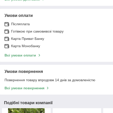
Умови оплати
Післяплата
Готівкою при самовивозі товару
Карта Приват Банку
Карта Монобанку
Всі умови оплати
Умови повернення
Повернення товару впродовж 14 днів за домовленістю
Всі умови повернення
Подібні товари компанії