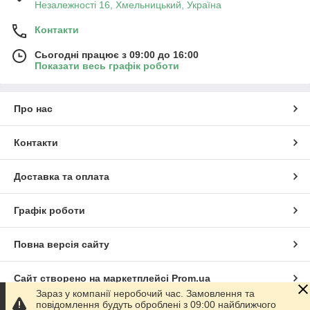
Незалежності 16, Хмельницький, Україна
Контакти
Сьогодні працює з 09:00 до 16:00
Показати весь графік роботи
Про нас
Контакти
Доставка та оплата
Графік роботи
Повна версія сайту
Сайт створено на маркетплейсі
Prom.ua
Зараз у компанії неробочий час. Замовлення та
повідомлення будуть оброблені з 09:00 найближчого