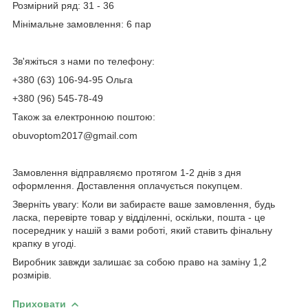
Розмірний ряд: 31 - 36
Мінімальне замовлення: 6 пар
Зв'яжіться з нами по телефону:
+380 (63) 106-94-95 Ольга
+380 (96) 545-78-49
Також за електронною поштою:
obuvoptom2017@gmail.com
Замовлення відправляємо протягом 1-2 днів з дня
оформлення. Доставлення оплачується покупцем.
Зверніть увагу: Коли ви забираєте ваше замовлення, будь
ласка, перевірте товар у відділенні, оскільки, пошта - це
посередник у нашій з вами роботі, який ставить фінальну
крапку в угоді.
Виробник завжди залишає за собою право на заміну 1,2
розмірів.
Приховати