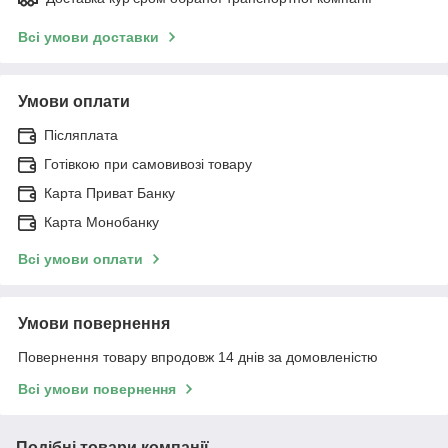
Всі умови доставки
Умови оплати
Післяплата
Готівкою при самовивозі товару
Карта Приват Банку
Карта Монобанку
Всі умови оплати
Умови повернення
Повернення товару впродовж 14 днів за домовленістю
Всі умови повернення
Подібні товари компанії