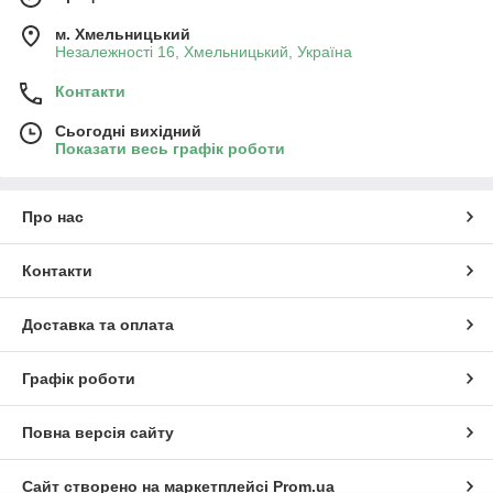
м. Хмельницький
Незалежності 16, Хмельницький, Україна
Контакти
Сьогодні вихідний
Показати весь графік роботи
Про нас
Контакти
Доставка та оплата
Графік роботи
Повна версія сайту
Сайт створено на маркетплейсі
Prom.ua