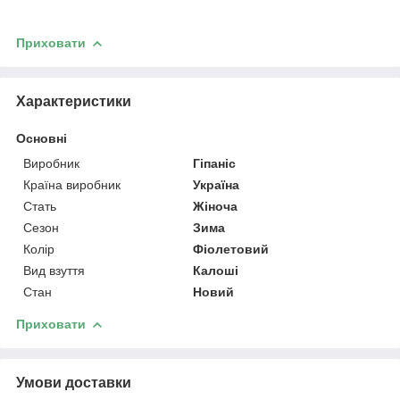
Приховати
Характеристики
Основні
Виробник
Гіпаніс
Країна виробник
Україна
Стать
Жіноча
Сезон
Зима
Колір
Фіолетовий
Вид взуття
Калоші
Стан
Новий
Приховати
Умови доставки