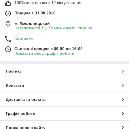
100% позитивних з 12 відгуків за рік
Працює з 31.08.2016
м. Хмельницький
Незалежності 16, Хмельницький, Україна
Контакти
Сьогодні працює з 09:00 до 16:00
Показати весь графік роботи
Про нас
Контакти
Доставка та оплата
Графік роботи
Повна версія сайту