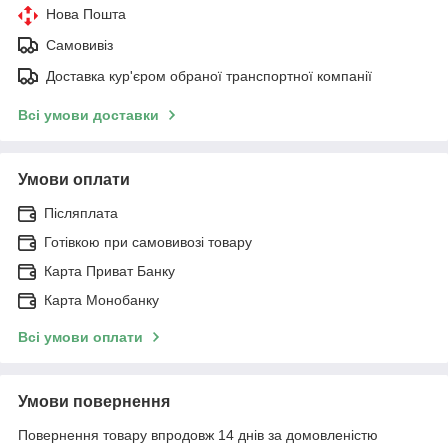
Нова Пошта
Самовивіз
Доставка кур'єром обраної транспортної компанії
Всі умови доставки
Умови оплати
Післяплата
Готівкою при самовивозі товару
Карта Приват Банку
Карта Монобанку
Всі умови оплати
Умови повернення
Повернення товару впродовж 14 днів за домовленістю