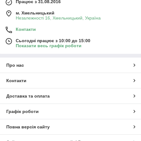
Працює з 31.08.2016
м. Хмельницький
Незалежності 16, Хмельницький, Україна
Контакти
Сьогодні працює з 10:00 до 15:00
Показати весь графік роботи
Про нас
Контакти
Доставка та оплата
Графік роботи
Повна версія сайту