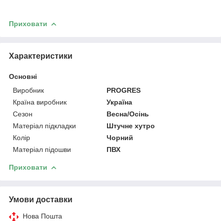
Приховати
Характеристики
Основні
Виробник
PROGRES
Країна виробник
Україна
Сезон
Весна/Осінь
Матеріал підкладки
Штучне хутро
Колір
Чорний
Матеріал підошви
ПВХ
Приховати
Умови доставки
Нова Пошта