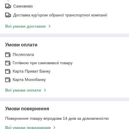
Самовивіз
Доставка кур'єром обраної транспортної компанії
Всі умови доставки
Умови оплати
Післяплата
Готівкою при самовивозі товару
Карта Приват Банку
Карта Монобанку
Всі умови оплати
Умови повернення
Повернення товару впродовж 14 днів за домовленістю
Всі умови повернення