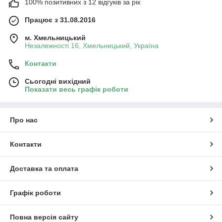
100% позитивних з 12 відгуків за рік
Працює з 31.08.2016
м. Хмельницький
Незалежності 16, Хмельницький, Україна
Контакти
Сьогодні вихідний
Показати весь графік роботи
Про нас
Контакти
Доставка та оплата
Графік роботи
Повна версія сайту