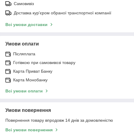
Самовивіз
Доставка кур'єром обраної транспортної компанії
Всі умови доставки
Умови оплати
Післяплата
Готівкою при самовивозі товару
Карта Приват Банку
Карта Монобанку
Всі умови оплати
Умови повернення
Повернення товару впродовж 14 днів за домовленістю
Всі умови повернення