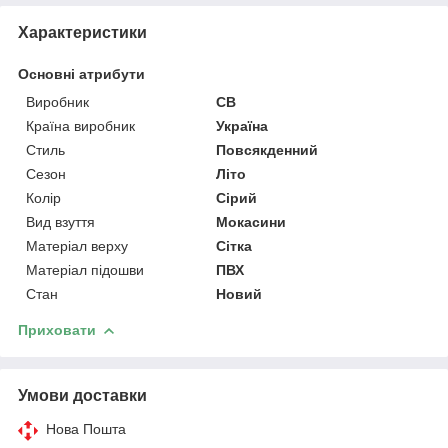
Характеристики
Основні атрибути
Виробник
СВ
Країна виробник
Україна
Стиль
Повсякденний
Сезон
Літо
Колір
Сірий
Вид взуття
Мокасини
Матеріал верху
Сітка
Матеріал підошви
ПВХ
Стан
Новий
Приховати
Умови доставки
Нова Пошта