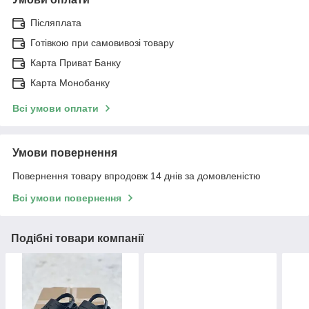
Післяплата
Готівкою при самовивозі товару
Карта Приват Банку
Карта Монобанку
Всі умови оплати
Умови повернення
Повернення товару впродовж 14 днів за домовленістю
Всі умови повернення
Подібні товари компанії