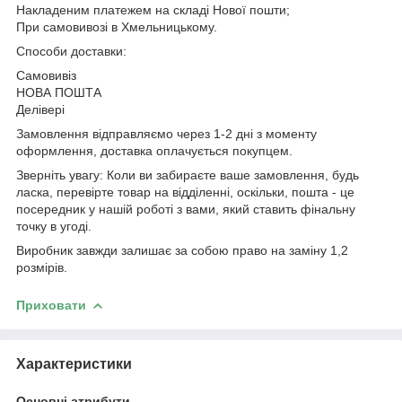
Накладеним платежем на складі Нової пошти;
При самовивозі в Хмельницькому.
Способи доставки:
Самовивіз
НОВА ПОШТА
Делівері
Замовлення відправляємо через 1-2 дні з моменту
оформлення, доставка оплачується покупцем.
Зверніть увагу: Коли ви забираєте ваше замовлення, будь
ласка, перевірте товар на відділенні, оскільки, пошта - це
посередник у нашій роботі з вами, який ставить фінальну
точку в угоді.
Виробник завжди залишає за собою право на заміну 1,2
розмірів.
Приховати
Характеристики
Основні атрибути