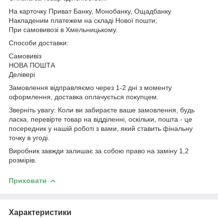
На карточку Приват Банку, Монобанку, Ощадбанку
Накладеним платежем на складі Нової пошти;
При самовивозі в Хмельницькому.
Способи доставки:
Самовивіз
НОВА ПОШТА
Делівері
Замовлення відправляємо через 1-2 дні з моменту
оформлення, доставка оплачується покупцем.
Зверніть увагу: Коли ви забираєте ваше замовлення, будь
ласка, перевірте товар на відділенні, оскільки, пошта - це
посередник у нашій роботі з вами, який ставить фінальну
точку в угоді.
Виробник завжди залишає за собою право на заміну 1,2
розмірів.
Приховати
Характеристики