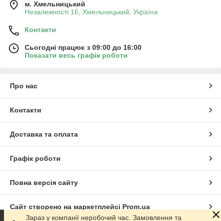
м. Хмельницький
Незалежності 16, Хмельницький, Україна
Контакти
Сьогодні працює з 09:00 до 16:00
Показати весь графік роботи
Про нас
Контакти
Доставка та оплата
Графік роботи
Повна версія сайту
Сайт створено на маркетплейсі
Prom.ua
Зараз у компанії неробочий час. Замовлення та