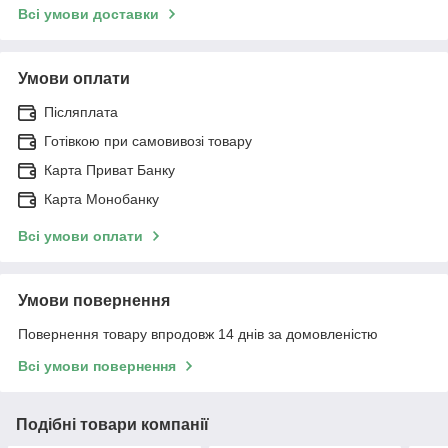
Всі умови доставки
Умови оплати
Післяплата
Готівкою при самовивозі товару
Карта Приват Банку
Карта Монобанку
Всі умови оплати
Умови повернення
Повернення товару впродовж 14 днів за домовленістю
Всі умови повернення
Подібні товари компанії