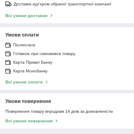
Доставка кур'єром обраної транспортної компанії
Всі умови доставки
Умови оплати
Післяплата
Готівкою при самовивозі товару
Карта Приват Банку
Карта Монобанку
Всі умови оплати
Умови повернення
Повернення товару впродовж 14 днів за домовленістю
Всі умови повернення