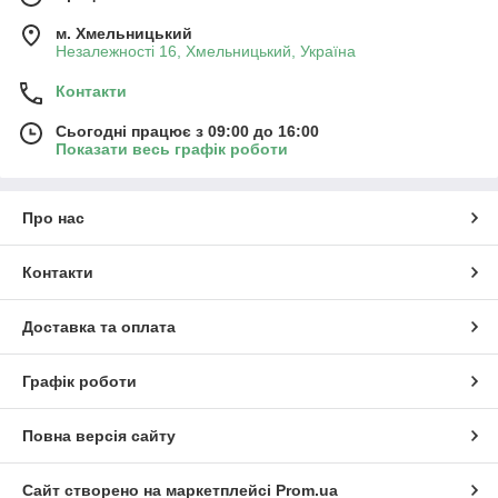
м. Хмельницький
Незалежності 16, Хмельницький, Україна
Контакти
Сьогодні працює з 09:00 до 16:00
Показати весь графік роботи
Про нас
Контакти
Доставка та оплата
Графік роботи
Повна версія сайту
Сайт створено на маркетплейсі
Prom.ua