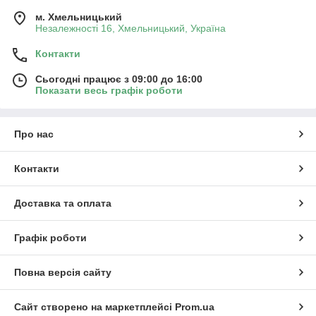
м. Хмельницький
Незалежності 16, Хмельницький, Україна
Контакти
Сьогодні працює з 09:00 до 16:00
Показати весь графік роботи
Про нас
Контакти
Доставка та оплата
Графік роботи
Повна версія сайту
Сайт створено на маркетплейсі
Prom.ua