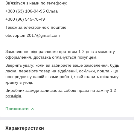
Зв'яжіться з нами по телефону:
+380 (63) 106-94-95 Ольга
+380 (96) 545-78-49
Також за електронною поштою:
obuvoptom2017@gmail.com
Замовлення відправляємо протягом 1-2 днів з моменту
оформлення, доставка оплачується покупцем.
Зверніть увагу: коли ви забираєте ваше замовлення, будь
ласка, перевірте товар на відділенні, оскільки, пошта - це
посередник у нашій з вами роботі, який ставить фінальну
крапку в угоді.
Виробник завжди залишає за собою право на заміну 1,2
розмірів.
Приховати
Характеристики