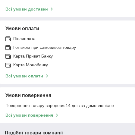
Всі умови доставки
Умови оплати
Післяплата
Готівкою при самовивозі товару
Карта Приват Банку
Карта Монобанку
Всі умови оплати
Умови повернення
Повернення товару впродовж 14 днів за домовленістю
Всі умови повернення
Подібні товари компанії