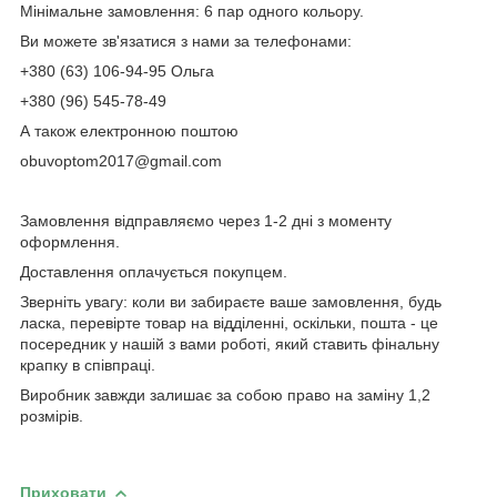
Мінімальне замовлення: 6 пар одного кольору.
Ви можете зв'язатися з нами за телефонами:
+380 (63) 106-94-95 Ольга
+380 (96) 545-78-49
А також електронною поштою
obuvoptom2017@gmail.com
Замовлення відправляємо через 1-2 дні з моменту
оформлення.
Доставлення оплачується покупцем.
Зверніть увагу: коли ви забираєте ваше замовлення, будь
ласка, перевірте товар на відділенні, оскільки, пошта - це
посередник у нашій з вами роботі, який ставить фінальну
крапку в співпраці.
Виробник завжди залишає за собою право на заміну 1,2
розмірів.
Приховати