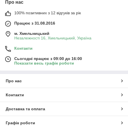
Про нас
100% позитивних з 12 відгуків за рік
Працює з 31.08.2016
м. Хмельницький
Незалежності 16, Хмельницький, Україна
Контакти
Сьогодні працює з 09:00 до 16:00
Показати весь графік роботи
Про нас
Контакти
Доставка та оплата
Графік роботи