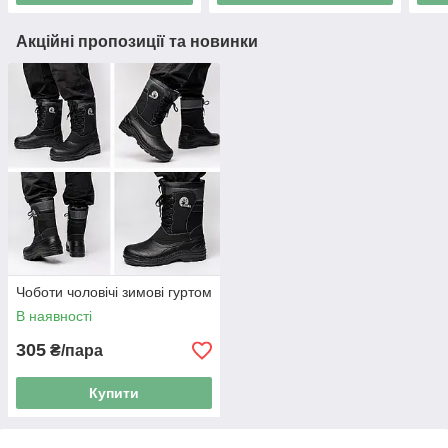
Акційні пропозиції та новинки
Чоботи чоловічі зимові гуртом
В наявності
305
₴/пара
Купити