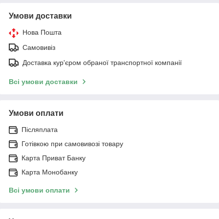
Умови доставки
Нова Пошта
Самовивіз
Доставка кур'єром обраної транспортної компанії
Всі умови доставки
Умови оплати
Післяплата
Готівкою при самовивозі товару
Карта Приват Банку
Карта Монобанку
Всі умови оплати