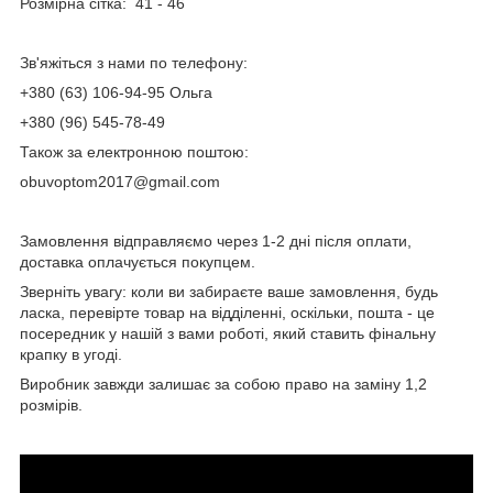
Розмірна сітка: 41 - 46
Зв'яжіться з нами по телефону:
+380 (63) 106-94-95 Ольга
+380 (96) 545-78-49
Також за електронною поштою:
obuvoptom2017@gmail.com
Замовлення відправляємо через 1-2 дні після оплати,
доставка оплачується покупцем.
Зверніть увагу: коли ви забираєте ваше замовлення, будь
ласка, перевірте товар на відділенні, оскільки, пошта - це
посередник у нашій з вами роботі, який ставить фінальну
крапку в угоді.
Виробник завжди залишає за собою право на заміну 1,2
розмірів.