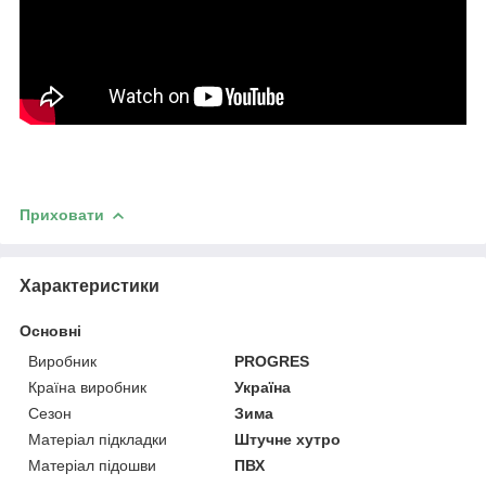
Приховати
Характеристики
Основні
Виробник
PROGRES
Країна виробник
Україна
Сезон
Зима
Матеріал підкладки
Штучне хутро
Матеріал підошви
ПВХ