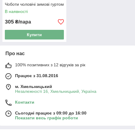
Чоботи чоловічі зимові гуртом
В наявності
305
₴/пара
Купити
Про нас
100% позитивних з 12 відгуків за рік
Працює з 31.08.2016
м. Хмельницький
Незалежності 16, Хмельницький, Україна
Контакти
Сьогодні працює з 09:00 до 16:00
Показати весь графік роботи