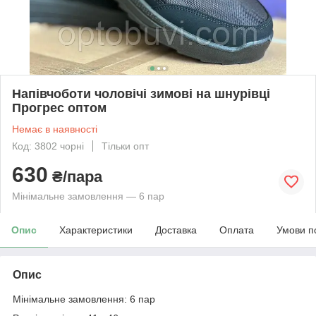
Напівчоботи чоловічі зимові на шнурівці
Прогрес оптом
Немає в наявності
Код: 3802 чорні
Тільки опт
630
₴/пара
Мінімальне замовлення — 6 пар
Опис
Характеристики
Доставка
Оплата
Умови п
Опис
Мінімальне замовлення: 6 пар