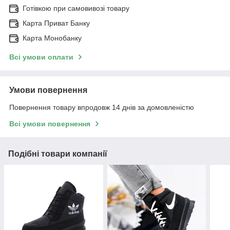
Готівкою при самовивозі товару
Карта Приват Банку
Карта Монобанку
Всі умови оплати
Умови повернення
Повернення товару впродовж 14 днів за домовленістю
Всі умови повернення
Подібні товари компанії