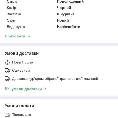
Стиль
Повсякденний
Колір
Чорний
Застібка
Шнурівка
Стан
Новий
Вид взуття
Напівчоботи
Приховати
Умови доставки
Нова Пошта
Самовивіз
Доставка кур'єром обраної транспортної компанії
Всі умови доставки
Умови оплати
Післяплата