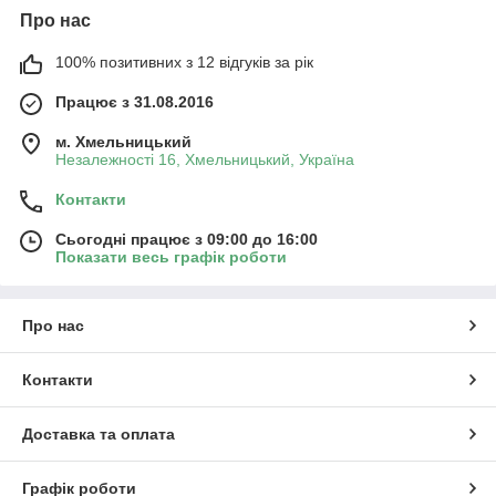
Про нас
100% позитивних з 12 відгуків за рік
Працює з 31.08.2016
м. Хмельницький
Незалежності 16, Хмельницький, Україна
Контакти
Сьогодні працює з 09:00 до 16:00
Показати весь графік роботи
Про нас
Контакти
Доставка та оплата
Графік роботи