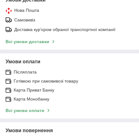
Нова Пошта
Самовивіз
Доставка кур'єром обраної транспортної компанії
Всі умови доставки
Умови оплати
Післяплата
Готівкою при самовивозі товару
Карта Приват Банку
Карта Монобанку
Всі умови оплати
Умови повернення