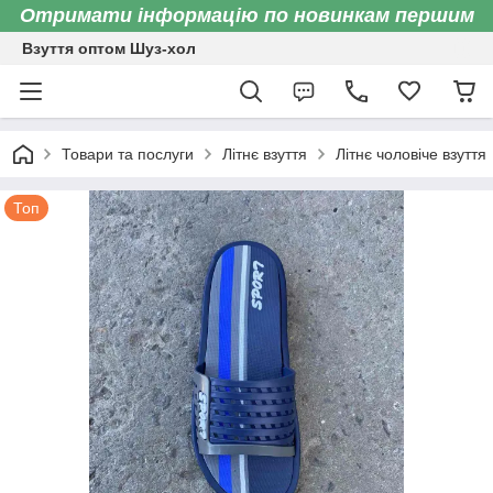
Отримати інформацію по новинкам першим
Взуття оптом Шуз-хол
Товари та послуги
Літнє взуття
Літнє чоловіче взуття
Топ